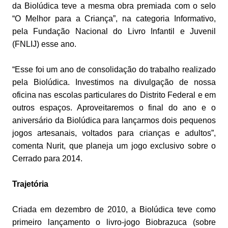
da Biolúdica teve a mesma obra premiada com o selo
“O Melhor para a Criança”, na categoria Informativo,
pela Fundação Nacional do Livro Infantil e Juvenil
(FNLIJ) esse ano.
“Esse foi um ano de consolidação do trabalho realizado
pela Biolúdica. Investimos na divulgação de nossa
oficina nas escolas particulares do Distrito Federal e em
outros espaços. Aproveitaremos o final do ano e o
aniversário da Biolúdica para lançarmos dois pequenos
jogos artesanais, voltados para crianças e adultos”,
comenta Nurit, que planeja um jogo exclusivo sobre o
Cerrado para 2014.
Trajetória
Criada em dezembro de 2010, a Biolúdica teve como
primeiro lançamento o livro-jogo Biobrazuca (sobre