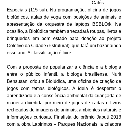
Cafés
Especiais (115 sul). Na programação, oficina de jogos
biolúdicos, aulas de yoga com posições de animais e
apresentação da orquestra de laptops BSBLOrk. Na
ocasião, a Biolúdica também arrecadará roupas, livros e
brinquedos em bom estado para doação ao projeto
Coletivo da Cidade (Estrutural), que fará um bazar ainda
esse ano. A classificação é livre.
Com a proposta de popularizar a ciência e a biologia
entre o público infantil, a bióloga brasiliense, Nurit
Bensusan, criou a Biolúdica, uma oficina de criação de
jogos com temas biológicos. A ideia é despertar o
aprendizado e a consciência ambiental da criançada de
maneira divertida por meio de jogos de cartas e livros
recheados de imagens de animais, ambientes naturais e
informações curiosas. Finalista do prêmio Jabuti 2013
com a obra Labirintos – Parques Nacionais, a criadora