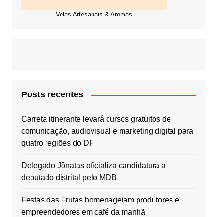
Velas Artesanais & Aromas
Posts recentes
Carreta itinerante levará cursos gratuitos de
comunicação, audiovisual e marketing digital para
quatro regiões do DF
Delegado Jônatas oficializa candidatura a
deputado distrital pelo MDB
Festas das Frutas homenageiam produtores e
empreendedores em café da manhã