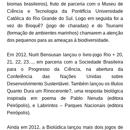
biomas brasileiros), fruto de parceria com o Museu de
Ciência e Tecnologia da Pontifícia Universidade
Católica do Rio Grande do Sul. Logo em seguida foi a
vez do Bioquê? (jogo de charadas) e do Tsunami
(formação de ambientes marinhos) chamarem a atenção
dos pequenos para as ameaças à biodiversidade.
Em 2012, Nurit Bensusan lançou o livro-jogo Rio + 20,
21, 22, 23…, em parceria com a Sociedade Brasileira
para o Progresso da Ciência, na abertura da
Conferência das Nações Unidas sobre
Desenvolvimento Sustentável. Também lançou os títulos
Quanto Dura um Rinoceronte?, uma resposta biológica
inspirada em poema de Pablo Neruda (editora
Peirópolis), e Labirintos – Parques Nacionais (editora
Peirópolis).
Ainda em 2012, a Biolúdica lançou mais dois jogos de