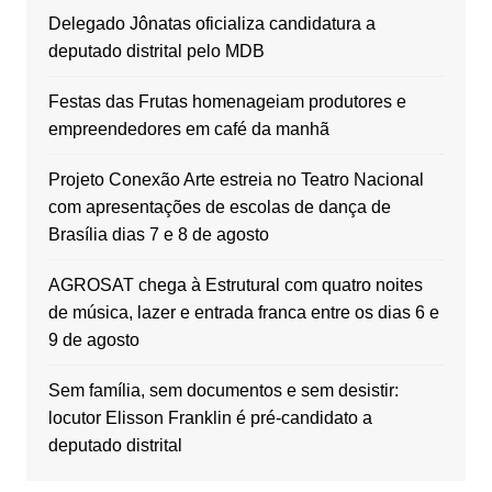
Delegado Jônatas oficializa candidatura a
deputado distrital pelo MDB
Festas das Frutas homenageiam produtores e
empreendedores em café da manhã
Projeto Conexão Arte estreia no Teatro Nacional
com apresentações de escolas de dança de
Brasília dias 7 e 8 de agosto
AGROSAT chega à Estrutural com quatro noites
de música, lazer e entrada franca entre os dias 6 e
9 de agosto
Sem família, sem documentos e sem desistir:
locutor Elisson Franklin é pré-candidato a
deputado distrital