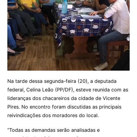
Na tarde dessa segunda-feira (20), a deputada
federal, Celina Leão (PP/DF), esteve reunida com as
lideranças dos chacareiros da cidade de Vicente
Pires. No encontro foram discutidas as principais
reivindicações dos moradores do local.
“Todas as demandas serão analisadas e