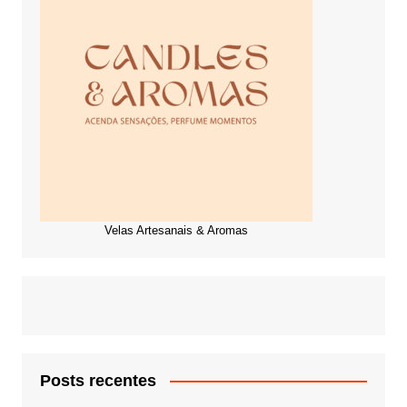
Velas Artesanais & Aromas
Posts recentes