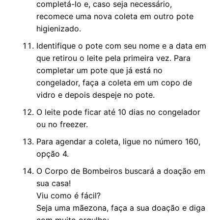
completá-lo e, caso seja necessário,
recomece uma nova coleta em outro pote
higienizado.
Identifique o pote com seu nome e a data em
que retirou o leite pela primeira vez. Para
completar um pote que já está no
congelador, faça a coleta em um copo de
vidro e depois despeje no pote.
O leite pode ficar até 10 dias no congelador
ou no freezer.
Para agendar a coleta, ligue no número 160,
opção 4.
O Corpo de Bombeiros buscará a doação em
sua casa!
Viu como é fácil?
Seja uma mãezona, faça a sua doação e diga
com muito orgulho: