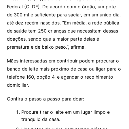
Federal (CLDF). De acordo com o órgão, um pote
de 300 ml é suficiente para saciar, em um único dia,
até dez recém-nascidos. “Em média, a rede pública
de saúde tem 250 crianças que necessitam dessas
doações, sendo que a maior parte delas é
prematura e de baixo peso.”, afirma.
Mães interessadas em contribuir podem procurar o
banco de leite mais próximo de casa ou ligar para o
telefone 160, opção 4, e agendar o recolhimento
domiciliar.
Confira o passo a passo para doar:
Procure tirar o leite em um lugar limpo e
tranquilo da casa.