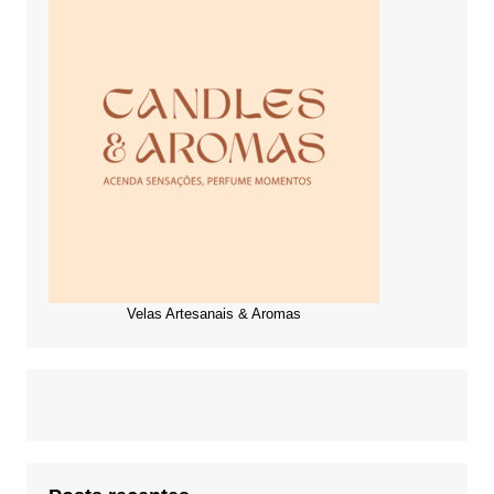
Velas Artesanais & Aromas