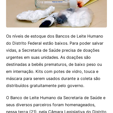
Os níveis de estoque dos Bancos de Leite Humano
do Distrito Federal estão baixos. Para poder salvar
vidas, a Secretaria de Saúde precisa de doações
urgentes em suas unidades. As doações são
destinadas a bebês prematuros, de baixo peso ou
em internação. Kits com potes de vidro, touca e
máscara para serem usados durante a coleta são
distribuídos gratuitamente pelo governo.
O Banco de Leite Humano da Secretaria de Saúde e
seus diversos parceiros foram homenageados,
nessa terça (21), pela Câmara Legislativa do Distrito