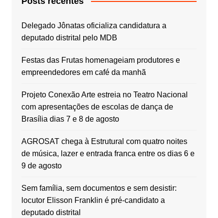
Posts recentes
Delegado Jônatas oficializa candidatura a
deputado distrital pelo MDB
Festas das Frutas homenageiam produtores e
empreendedores em café da manhã
Projeto Conexão Arte estreia no Teatro Nacional
com apresentações de escolas de dança de
Brasília dias 7 e 8 de agosto
AGROSAT chega à Estrutural com quatro noites
de música, lazer e entrada franca entre os dias 6 e
9 de agosto
Sem família, sem documentos e sem desistir:
locutor Elisson Franklin é pré-candidato a
deputado distrital