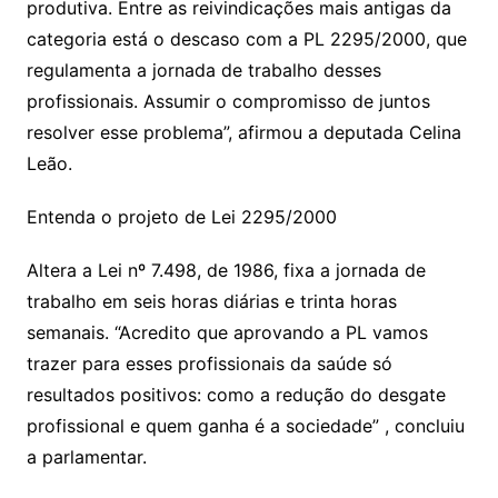
produtiva. Entre as reivindicações mais antigas da
categoria está o descaso com a PL 2295/2000, que
regulamenta a jornada de trabalho desses
profissionais. Assumir o compromisso de juntos
resolver esse problema”, afirmou a deputada Celina
Leão.
Entenda o projeto de Lei 2295/2000
Altera a Lei nº 7.498, de 1986, fixa a jornada de
trabalho em seis horas diárias e trinta horas
semanais. “Acredito que aprovando a PL vamos
trazer para esses profissionais da saúde só
resultados positivos: como a redução do desgate
profissional e quem ganha é a sociedade” , concluiu
a parlamentar.