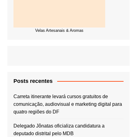
Velas Artesanais & Aromas
Posts recentes
Carreta itinerante levará cursos gratuitos de
comunicação, audiovisual e marketing digital para
quatro regiões do DF
Delegado Jônatas oficializa candidatura a
deputado distrital pelo MDB