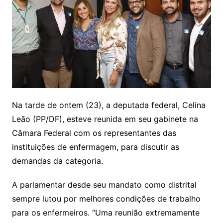
Na tarde de ontem (23), a deputada federal, Celina
Leão (PP/DF), esteve reunida em seu gabinete na
Câmara Federal com os representantes das
instituições de enfermagem, para discutir as
demandas da categoria.
A parlamentar desde seu mandato como distrital
sempre lutou por melhores condições de trabalho
para os enfermeiros. “Uma reunião extremamente