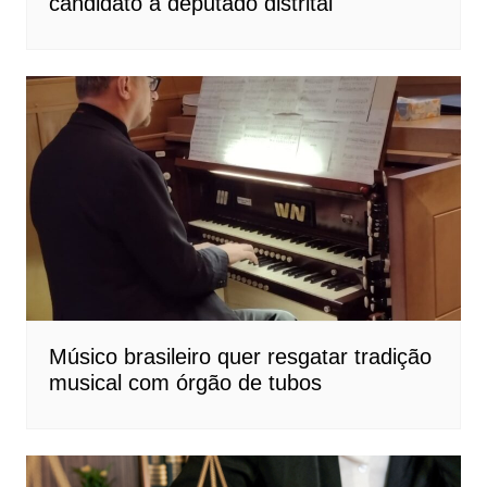
candidato a deputado distrital
Músico brasileiro quer resgatar tradição
musical com órgão de tubos