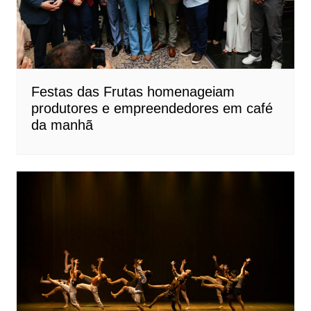
Festas das Frutas homenageiam
produtores e empreendedores em café
da manhã