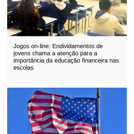
Jogos on-line: Endividamentos de
jovens chama a atenção para a
importância da educação financeira nas
escolas