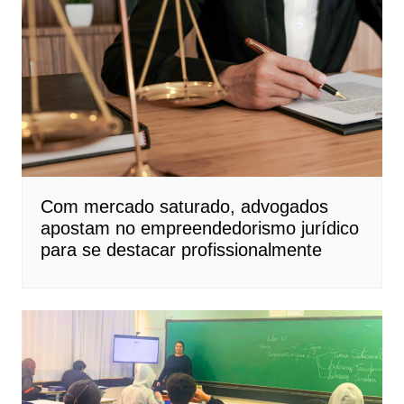
Com mercado saturado, advogados
apostam no empreendedorismo jurídico
para se destacar profissionalmente