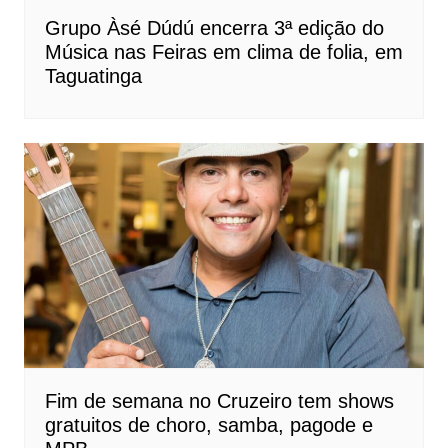
Grupo Àsé Dúdú encerra 3ª edição do
Música nas Feiras em clima de folia, em
Taguatinga
Fim de semana no Cruzeiro tem shows
gratuitos de choro, samba, pagode e