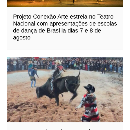
Projeto Conexão Arte estreia no Teatro
Nacional com apresentações de escolas
de dança de Brasília dias 7 e 8 de
agosto