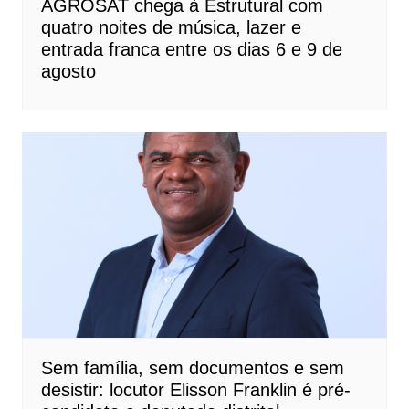
AGROSAT chega à Estrutural com
quatro noites de música, lazer e
entrada franca entre os dias 6 e 9 de
agosto
Sem família, sem documentos e sem
desistir: locutor Elisson Franklin é pré-