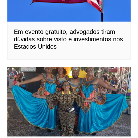
Em evento gratuito, advogados tiram
dúvidas sobre visto e investimentos nos
Estados Unidos