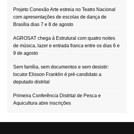
Projeto Conexão Arte estreia no Teatro Nacional
com apresentações de escolas de dança de
Brasília dias 7 e 8 de agosto
AGROSAT chega à Estrutural com quatro noites
de música, lazer e entrada franca entre os dias 6 e
9 de agosto
Sem família, sem documentos e sem desistir:
locutor Elisson Franklin é pré-candidato a
deputado distrital
Primeira Conferência Distrital de Pesca e
Aquicultura abre inscrições