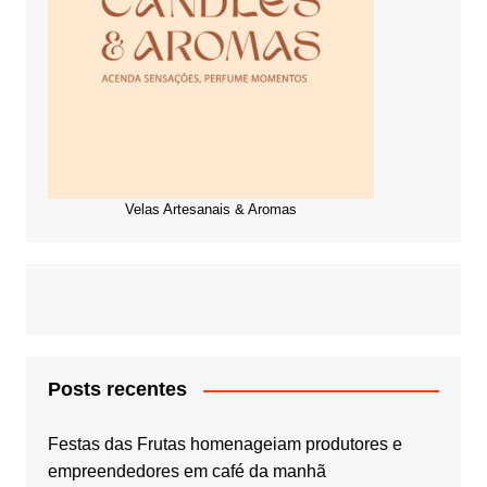
Velas Artesanais & Aromas
Posts recentes
Festas das Frutas homenageiam produtores e
empreendedores em café da manhã