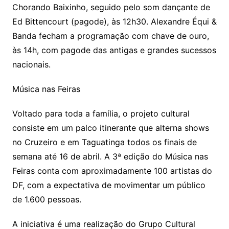
Chorando Baixinho, seguido pelo som dançante de
Ed Bittencourt (pagode), às 12h30. Alexandre Équi &
Banda fecham a programação com chave de ouro,
às 14h, com pagode das antigas e grandes sucessos
nacionais.
Música nas Feiras
Voltado para toda a família, o projeto cultural
consiste em um palco itinerante que alterna shows
no Cruzeiro e em Taguatinga todos os finais de
semana até 16 de abril. A 3ª edição do Música nas
Feiras conta com aproximadamente 100 artistas do
DF, com a expectativa de movimentar um público
de 1.600 pessoas.
A iniciativa é uma realização do Grupo Cultural