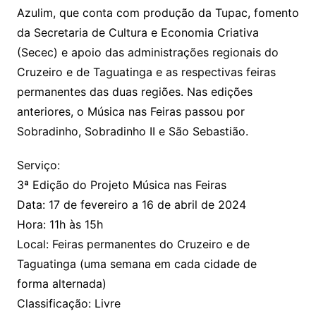
Azulim, que conta com produção da Tupac, fomento
da Secretaria de Cultura e Economia Criativa
(Secec) e apoio das administrações regionais do
Cruzeiro e de Taguatinga e as respectivas feiras
permanentes das duas regiões. Nas edições
anteriores, o Música nas Feiras passou por
Sobradinho, Sobradinho II e São Sebastião.
Serviço:
3ª Edição do Projeto Música nas Feiras
Data: 17 de fevereiro a 16 de abril de 2024
Hora: 11h às 15h
Local: Feiras permanentes do Cruzeiro e de
Taguatinga (uma semana em cada cidade de
forma alternada)
Classificação: Livre