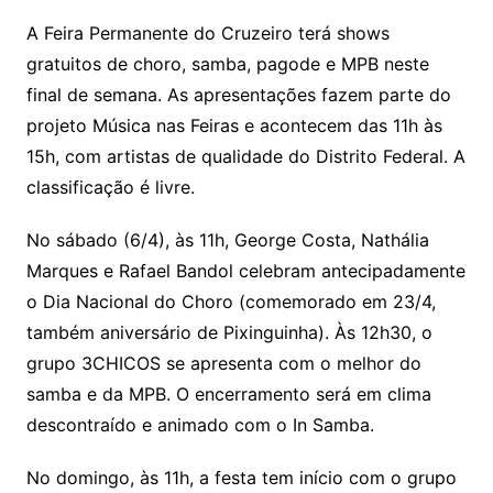
A Feira Permanente do Cruzeiro terá shows
gratuitos de choro, samba, pagode e MPB neste
final de semana. As apresentações fazem parte do
projeto Música nas Feiras e acontecem das 11h às
15h, com artistas de qualidade do Distrito Federal. A
classificação é livre.
No sábado (6/4), às 11h, George Costa, Nathália
Marques e Rafael Bandol celebram antecipadamente
o Dia Nacional do Choro (comemorado em 23/4,
também aniversário de Pixinguinha). Às 12h30, o
grupo 3CHICOS se apresenta com o melhor do
samba e da MPB. O encerramento será em clima
descontraído e animado com o In Samba.
No domingo, às 11h, a festa tem início com o grupo