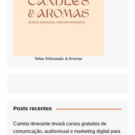
Velas Artesanais & Aromas
Posts recentes
Carreta itinerante levará cursos gratuitos de
comunicação, audiovisual e marketing digital para