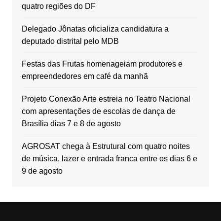
quatro regiões do DF
Delegado Jônatas oficializa candidatura a
deputado distrital pelo MDB
Festas das Frutas homenageiam produtores e
empreendedores em café da manhã
Projeto Conexão Arte estreia no Teatro Nacional
com apresentações de escolas de dança de
Brasília dias 7 e 8 de agosto
AGROSAT chega à Estrutural com quatro noites
de música, lazer e entrada franca entre os dias 6 e
9 de agosto