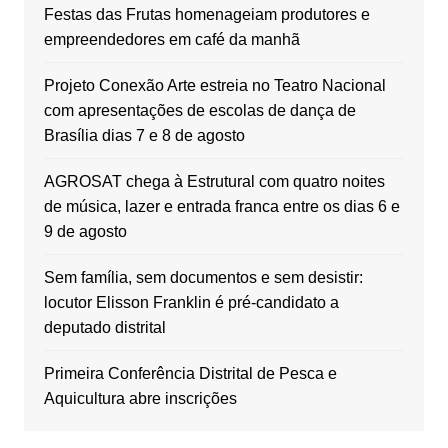
Festas das Frutas homenageiam produtores e
empreendedores em café da manhã
Projeto Conexão Arte estreia no Teatro Nacional
com apresentações de escolas de dança de
Brasília dias 7 e 8 de agosto
AGROSAT chega à Estrutural com quatro noites
de música, lazer e entrada franca entre os dias 6 e
9 de agosto
Sem família, sem documentos e sem desistir:
locutor Elisson Franklin é pré-candidato a
deputado distrital
Primeira Conferência Distrital de Pesca e
Aquicultura abre inscrições