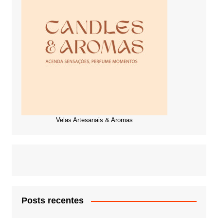
Velas Artesanais & Aromas
Posts recentes