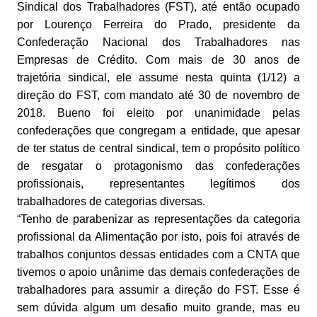
Sindical dos Trabalhadores (FST), até então ocupado
por Lourenço Ferreira do Prado, presidente da
Confederação Nacional dos Trabalhadores nas
Empresas de Crédito. Com mais de 30 anos de
trajetória sindical, ele assume nesta quinta (1/12) a
direção do FST, com mandato até 30 de novembro de
2018. Bueno foi eleito por unanimidade pelas
confederações que congregam a entidade, que apesar
de ter status de central sindical, tem o propósito político
de resgatar o protagonismo das confederações
profissionais, representantes legítimos dos
trabalhadores de categorias diversas.
“Tenho de parabenizar as representações da categoria
profissional da Alimentação por isto, pois foi através de
trabalhos conjuntos dessas entidades com a CNTA que
tivemos o apoio unânime das demais confederações de
trabalhadores para assumir a direção do FST. Esse é
sem dúvida algum um desafio muito grande, mas eu