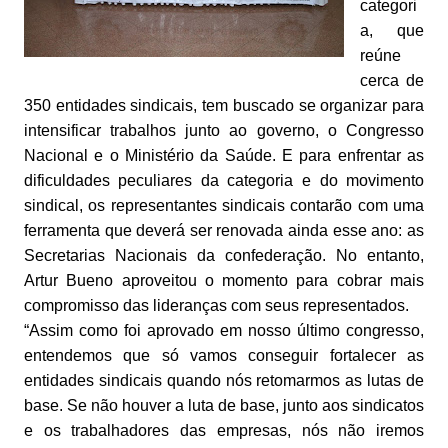
categori
a, que
reúne
cerca de
350 entidades sindicais, tem buscado se organizar para
intensificar trabalhos junto ao governo, o Congresso
Nacional e o Ministério da Saúde. E para enfrentar as
dificuldades peculiares da categoria e do movimento
sindical, os representantes sindicais contarão com uma
ferramenta que deverá ser renovada ainda esse ano: as
Secretarias Nacionais da confederação. No entanto,
Artur Bueno aproveitou o momento para cobrar mais
compromisso das lideranças com seus representados.
“Assim como foi aprovado em nosso último congresso,
entendemos que só vamos conseguir fortalecer as
entidades sindicais quando nós retomarmos as lutas de
base. Se não houver a luta de base, junto aos sindicatos
e os trabalhadores das empresas, nós não iremos