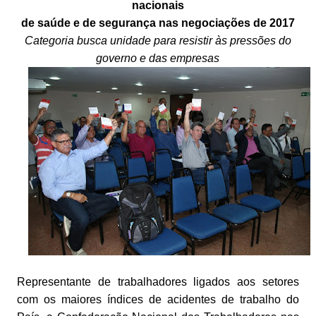
nacionais
de saúde e de segurança nas negociações de 2017
Categoria busca unidade para resistir às pressões do
governo e das empresas
Representante de trabalhadores ligados aos setores
com os maiores índices de acidentes de trabalho do