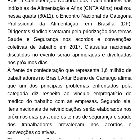
País, a Confederação Nacional dos Trabalhadores nas
Indústrias de Alimentação e Afins (CNTA Afins) realizou
nessa quarta (30/11), o Encontro Nacional da Categoria
Profissional da Alimentação, em Brasília (DF).
Dirigentes sindicais votaram pela priorização dos temas
Saúde e Segurança nos acordos e convenções
coletivas de trabalho em 2017. Cláusulas nacionais
discutidas no evento serão aprimoradas e divulgadas
nos próximos dias.
À frente da confederação que representa 1,6 milhão de
trabalhadores no Brasil, Artur Bueno de Camargo afirma
que um dos principais problemas enfrentados pela
categoria diz respeito ao vínculo empregatício do
médico do trabalho com as empresas. Segundo ele,
itens nacionais de reivindicações serão elaborados nos
próximos dias para que os temas de segurança e saúde
dos trabalhadores prevaleçam nos acordos e
convecções coletivas.