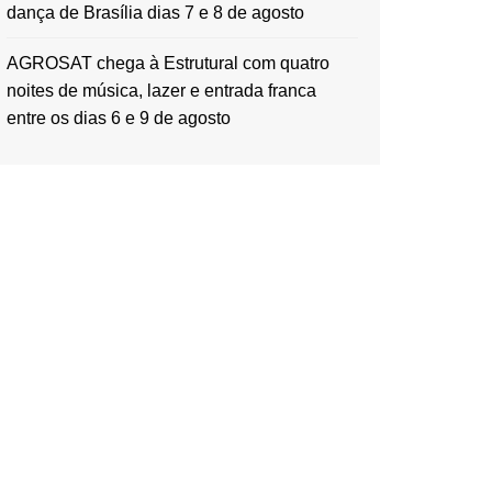
dança de Brasília dias 7 e 8 de agosto
AGROSAT chega à Estrutural com quatro
noites de música, lazer e entrada franca
entre os dias 6 e 9 de agosto