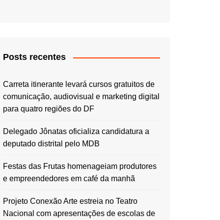
Posts recentes
Carreta itinerante levará cursos gratuitos de
comunicação, audiovisual e marketing digital
para quatro regiões do DF
Delegado Jônatas oficializa candidatura a
deputado distrital pelo MDB
Festas das Frutas homenageiam produtores
e empreendedores em café da manhã
Projeto Conexão Arte estreia no Teatro
Nacional com apresentações de escolas de