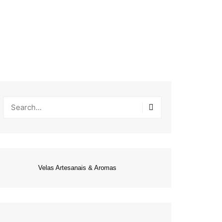
Velas Artesanais & Aromas