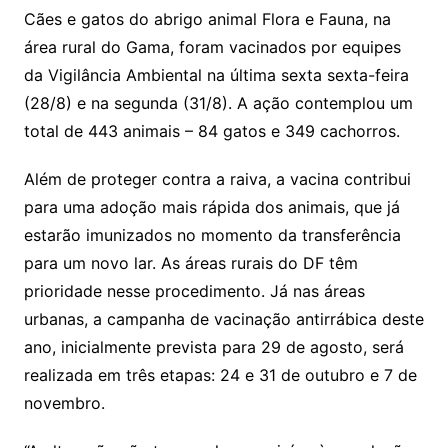
Cães e gatos do abrigo animal Flora e Fauna, na
área rural do Gama, foram vacinados por equipes
da Vigilância Ambiental na última sexta sexta-feira
(28/8) e na segunda (31/8). A ação contemplou um
total de 443 animais – 84 gatos e 349 cachorros.
Além de proteger contra a raiva, a vacina contribui
para uma adoção mais rápida dos animais, que já
estarão imunizados no momento da transferência
para um novo lar. As áreas rurais do DF têm
prioridade nesse procedimento. Já nas áreas
urbanas, a campanha de vacinação antirrábica deste
ano, inicialmente prevista para 29 de agosto, será
realizada em três etapas: 24 e 31 de outubro e 7 de
novembro.