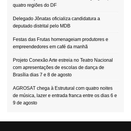
quatro regiões do DF
Delegado Jônatas oficializa candidatura a
deputado distrital pelo MDB
Festas das Frutas homenageiam produtores e
empreendedores em café da manhã
Projeto Conexão Arte estreia no Teatro Nacional
com apresentações de escolas de dança de
Brasília dias 7 e 8 de agosto
AGROSAT chega à Estrutural com quatro noites
de música, lazer e entrada franca entre os dias 6 e
9 de agosto