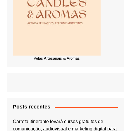
Velas Artesanais & Aromas
Posts recentes
Carreta itinerante levará cursos gratuitos de
comunicação, audiovisual e marketing digital para