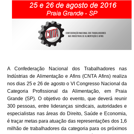
A Confederação Nacional dos Trabalhadores nas
Indústrias de Alimentação e Afins (CNTA Afins) realiza
nos dias 25 e 26 de agosto o VI Congresso Nacional da
Categoria Profissional da Alimentação, em Praia
Grande (SP). O objetivo do evento, que deverá reunir
300 pessoas, entre lideranças sindicais, autoridades e
especialistas nas áreas do Direito, Saúde e Economia,
é traçar metas para atuação das representações dos 1,6
milhão de trabalhadores da categoria para os próximos