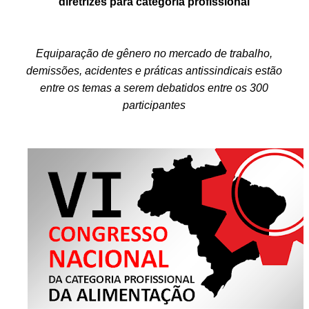
diretrizes para categoria profissional
Equiparação de gênero no mercado de trabalho,
demissões, acidentes e práticas antissindicais estão
entre os temas a serem debatidos entre os 300
participantes