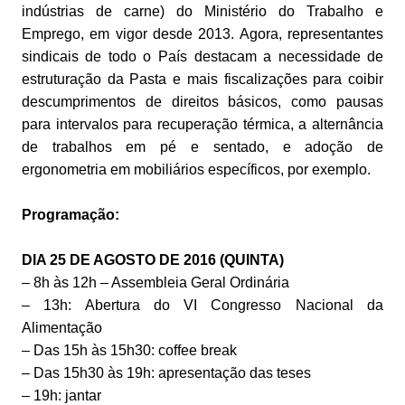
indústrias de carne) do Ministério do Trabalho e
Emprego, em vigor desde 2013. Agora, representantes
sindicais de todo o País destacam a necessidade de
estruturação da Pasta e mais fiscalizações para coibir
descumprimentos de direitos básicos, como pausas
para intervalos para recuperação térmica, a alternância
de trabalhos em pé e sentado, e adoção de
ergonometria em mobiliários específicos, por exemplo.
Programação:
DIA 25 DE AGOSTO DE 2016 (QUINTA)
– 8h às 12h – Assembleia Geral Ordinária
– 13h: Abertura do VI Congresso Nacional da
Alimentação
– Das 15h às 15h30: coffee break
– Das 15h30 às 19h: apresentação das teses
– 19h: jantar