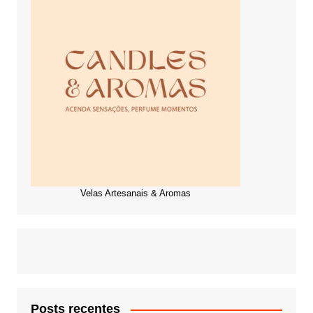
Velas Artesanais & Aromas
Posts recentes