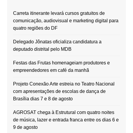
Carreta itinerante levará cursos gratuitos de
comunicação, audiovisual e marketing digital para
quatro regiões do DF
Delegado Jônatas oficializa candidatura a
deputado distrital pelo MDB
Festas das Frutas homenageiam produtores e
empreendedores em café da manhã
Projeto Conexão Arte estreia no Teatro Nacional
com apresentações de escolas de dança de
Brasília dias 7 e 8 de agosto
AGROSAT chega à Estrutural com quatro noites
de música, lazer e entrada franca entre os dias 6 e
9 de agosto