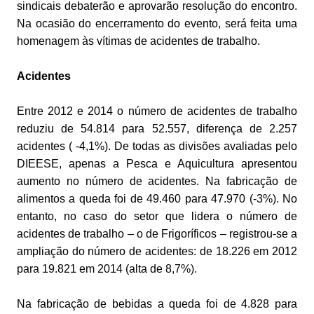
sindicais debaterão e aprovarão resolução do encontro.
Na ocasião do encerramento do evento, será feita uma
homenagem às vítimas de acidentes de trabalho.
Acidentes
Entre 2012 e 2014 o número de acidentes de trabalho
reduziu de 54.814 para 52.557, diferença de 2.257
acidentes ( -4,1%). De todas as divisões avaliadas pelo
DIEESE, apenas a Pesca e Aquicultura apresentou
aumento no número de acidentes. Na fabricação de
alimentos a queda foi de 49.460 para 47.970 (-3%). No
entanto, no caso do setor que lidera o número de
acidentes de trabalho – o de Frigoríficos – registrou-se a
ampliação do número de acidentes: de 18.226 em 2012
para 19.821 em 2014 (alta de 8,7%).
Na fabricação de bebidas a queda foi de 4.828 para