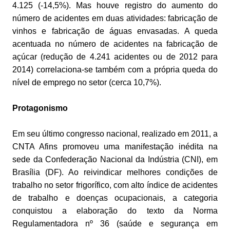
4.125 (-14,5%). Mas houve registro do aumento do
número de acidentes em duas atividades: fabricação de
vinhos e fabricação de águas envasadas. A queda
acentuada no número de acidentes na fabricação de
açúcar (redução de 4.241 acidentes ou de 2012 para
2014) correlaciona-se também com a própria queda do
nível de emprego no setor (cerca 10,7%).
Protagonismo
Em seu último congresso nacional, realizado em 2011, a
CNTA Afins promoveu uma manifestação inédita na
sede da Confederação Nacional da Indústria (CNI), em
Brasília (DF). Ao reivindicar melhores condições de
trabalho no setor frigorífico, com alto índice de acidentes
de trabalho e doenças ocupacionais, a categoria
conquistou a elaboração do texto da Norma
Regulamentadora nº 36 (saúde e segurança em