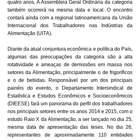
quatro anos. A Assembleia Geral Ordinária da categoria
também ocorrerá na mesma data e local. O encontro
contará ainda com a regional latinoamericana da União
Internacional dos Trabalhadores nas Indústrias da
Alimentação (UITA).
Diante da atual conjuntura econômica e política do País,
algumas das preocupações da categoria são a alta
rotatividade e ameaças de demissões em massa nos
setores da Alimentação, principalmente o de frigoríficos
e o de bebidas. Responsável por um dos principais
painéis do evento, o Departamento Intersindical de
Estatística e Estudos Econômicos e Socioeconômicos
(DIEESE) fará um panorama do perfil dos trabalhadores
nos principais setores entre os anos 2014 e 2015, com o
estudo Raio X da Alimentação, a ser lançado no dia 25,
mesma data de apresentação das teses. No dia 26,
representantes de aproximadamente 110 entidades