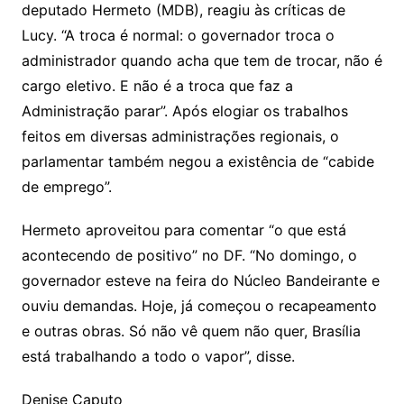
deputado Hermeto (MDB), reagiu às críticas de
Lucy. “A troca é normal: o governador troca o
administrador quando acha que tem de trocar, não é
cargo eletivo. E não é a troca que faz a
Administração parar”. Após elogiar os trabalhos
feitos em diversas administrações regionais, o
parlamentar também negou a existência de “cabide
de emprego”.
Hermeto aproveitou para comentar “o que está
acontecendo de positivo” no DF. “No domingo, o
governador esteve na feira do Núcleo Bandeirante e
ouviu demandas. Hoje, já começou o recapeamento
e outras obras. Só não vê quem não quer, Brasília
está trabalhando a todo o vapor”, disse.
Denise Caputo