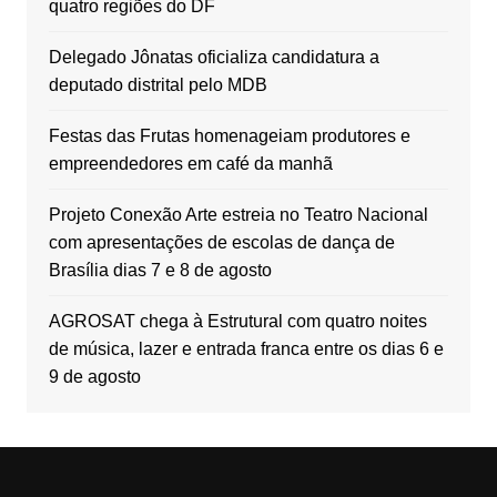
quatro regiões do DF
Delegado Jônatas oficializa candidatura a
deputado distrital pelo MDB
Festas das Frutas homenageiam produtores e
empreendedores em café da manhã
Projeto Conexão Arte estreia no Teatro Nacional
com apresentações de escolas de dança de
Brasília dias 7 e 8 de agosto
AGROSAT chega à Estrutural com quatro noites
de música, lazer e entrada franca entre os dias 6 e
9 de agosto