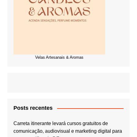
Velas Artesanais & Aromas
Posts recentes
Carreta itinerante levará cursos gratuitos de
comunicação, audiovisual e marketing digital para