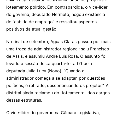
loteamento político. Em contrapardida, o vice-líder
do governo, deputado Hermeto, negou existência
de “cabide de emprego” e ressaltou aspectos
positivos da atual gestão
No final de setembro, Águas Claras passou por mais
uma troca de administrador regional: saiu Francisco
de Assis, e assumiu André Luis Rosa. O assunto foi
levado à sessão desta quarta-feira (7) pela
deputada Júlia Lucy (Novo): “Quando o
administrador começa a se adaptar, por questões
políticas, é retirado, descontinuando os projetos”. A
distrital ainda reclamou do “loteamento” dos cargos
dessas estruturas.
O vice-líder do governo na Câmara Legislativa,