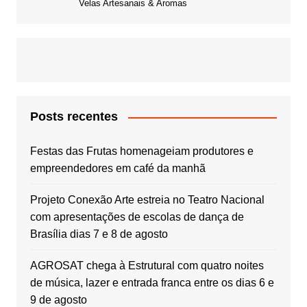
Velas Artesanais & Aromas
Posts recentes
Festas das Frutas homenageiam produtores e
empreendedores em café da manhã
Projeto Conexão Arte estreia no Teatro Nacional
com apresentações de escolas de dança de
Brasília dias 7 e 8 de agosto
AGROSAT chega à Estrutural com quatro noites
de música, lazer e entrada franca entre os dias 6 e
9 de agosto