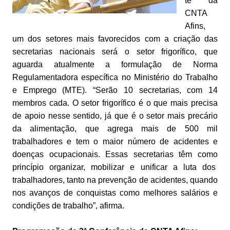
te da
CNTA
Afins,
um dos setores mais favorecidos com a criação das
secretarias nacionais será o setor frigorífico, que
aguarda atualmente a formulação de Norma
Regulamentadora específica no Ministério do Trabalho
e Emprego (MTE). “Serão 10 secretarias, com 14
membros cada. O setor frigorífico é o que mais precisa
de apoio nesse sentido, já que é o setor mais precário
da alimentação, que agrega mais de 500 mil
trabalhadores e tem o maior número de acidentes e
doenças ocupacionais. Essas secretarias têm como
princípio organizar, mobilizar e unificar a luta dos
trabalhadores, tanto na prevenção de acidentes, quando
nos avanços de conquistas como melhores salários e
condições de trabalho”, afirma.