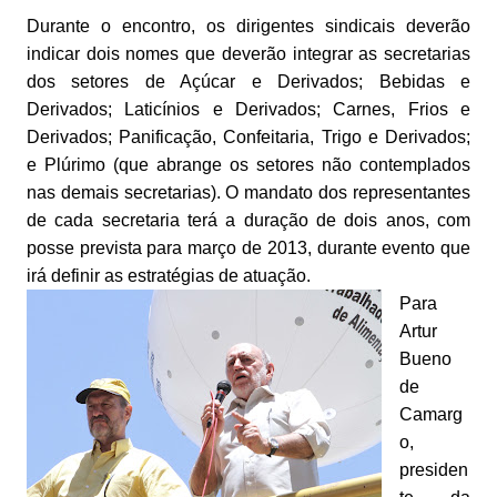
Durante o encontro, os dirigentes sindicais deverão
indicar dois nomes que deverão integrar as secretarias
dos setores de Açúcar e Derivados; Bebidas e
Derivados; Laticínios e Derivados; Carnes, Frios e
Derivados; Panificação, Confeitaria, Trigo e Derivados;
e Plúrimo (que abrange os setores não contemplados
nas demais secretarias). O mandato dos representantes
de cada secretaria terá a duração de dois anos, com
posse prevista para março de 2013, durante evento que
irá definir as estratégias de atuação.
Para
Artur
Bueno
de
Camarg
o,
presiden