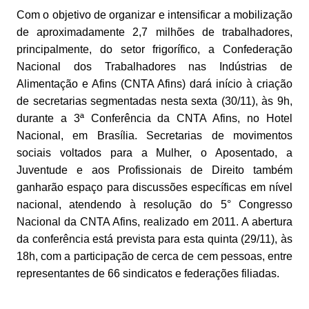
Com o objetivo de organizar e intensificar a mobilização
de aproximadamente 2,7 milhões de trabalhadores,
principalmente, do setor frigorífico, a Confederação
Nacional dos Trabalhadores nas Indústrias de
Alimentação e Afins (CNTA Afins) dará início à criação
de secretarias segmentadas nesta sexta (30/11), às 9h,
durante a 3ª Conferência da CNTA Afins, no Hotel
Nacional, em Brasília. Secretarias de movimentos
sociais voltados para a Mulher, o Aposentado, a
Juventude e aos Profissionais de Direito também
ganharão espaço para discussões específicas em nível
nacional, atendendo à resolução do 5° Congresso
Nacional da CNTA Afins, realizado em 2011. A abertura
da conferência está prevista para esta quinta (29/11), às
18h, com a participação de cerc
a de cem pessoas, entre
representantes de 66 sindicatos e federações filiadas.