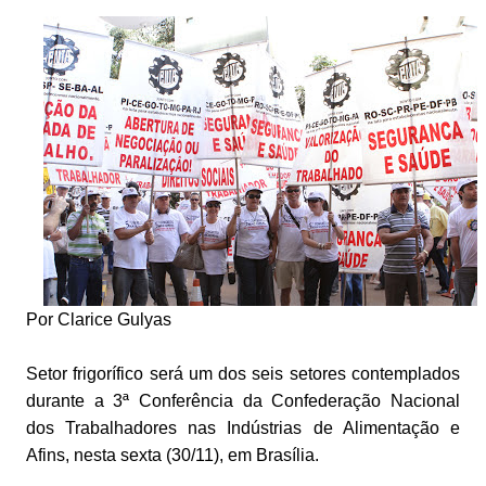
Por Clarice Gulyas
Setor frigorífico será um dos seis setores contemplados
durante a 3ª Conferência da Confederação Nacional
dos Trabalhadores nas Indústrias de Alimentação e
Afins, nesta sexta (30/11), em Brasília.