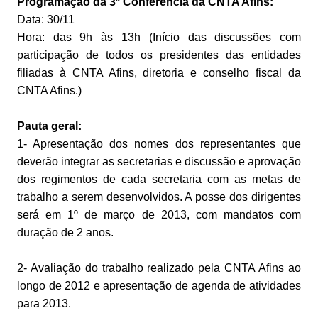
Programação da 3ª Conferência da CNTA Afins:
Data: 30/11
Hora: das 9h às 13h (Início das discussões com
participação de todos os presidentes das entidades
filiadas à CNTA Afins, diretoria e conselho fiscal da
CNTA Afins.)
Pauta geral:
1- Apresentação dos nomes dos representantes que
deverão integrar as secretarias e discussão e aprovação
dos regimentos de cada secretaria com as metas de
trabalho a serem desenvolvidos. A posse dos dirigentes
será em 1º de março de 2013, com mandatos com
duração de 2 anos.
2- Avaliação do trabalho realizado pela CNTA Afins ao
longo de 2012 e apresentação de agenda de atividades
para 2013.