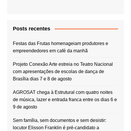
Posts recentes
Festas das Frutas homenageiam produtores e
empreendedores em café da manhã
Projeto Conexão Arte estreia no Teatro Nacional
com apresentações de escolas de dança de
Brasília dias 7 e 8 de agosto
AGROSAT chega à Estrutural com quatro noites
de música, lazer e entrada franca entre os dias 6 e
9 de agosto
Sem família, sem documentos e sem desistir:
locutor Elisson Franklin é pré-candidato a