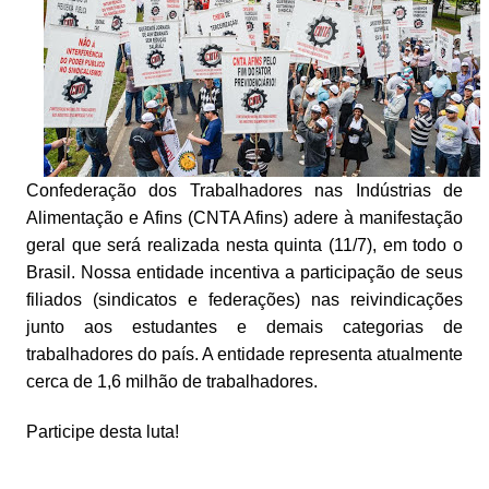
Confederação dos Trabalhadores nas Indústrias de
Alimentação e Afins (CNTA Afins) adere à manifestação
geral que será realizada nesta quinta (11/7), em todo o
Brasil. Nossa entidade incentiva a participação de seus
filiados (sindicatos e federações) nas reivindicações
junto aos estudantes e demais categorias de
trabalhadores do país. A entidade representa atualmente
cerca de 1,6 milhão de trabalhadores.
Participe desta luta!