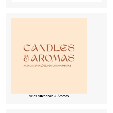
Velas Artesanais & Aromas