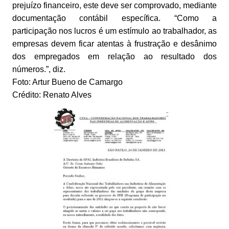
prejuízo financeiro, este deve ser comprovado, mediante
documentação contábil específica. “Como a
participação nos lucros é um estímulo ao trabalhador, as
empresas devem ficar atentas à frustração e desânimo
dos empregados em relação ao resultado dos
números.”, diz.
Foto: Artur Bueno de Camargo
Crédito: Renato Alves