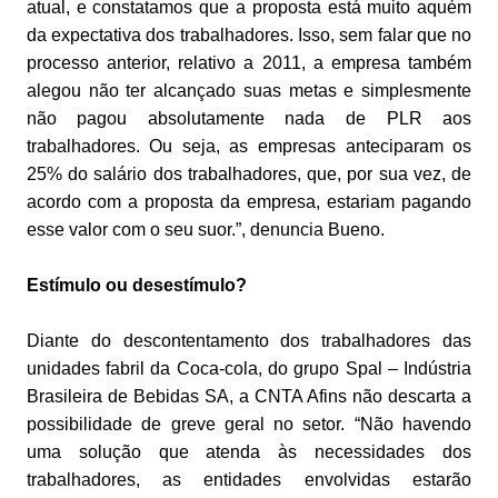
atual, e constatamos que a proposta está muito aquém
da expectativa dos trabalhadores. Isso, sem falar que no
processo anterior, relativo a 2011, a empresa também
alegou não ter alcançado suas metas e simplesmente
não pagou absolutamente nada de PLR aos
trabalhadores. Ou seja, as empresas anteciparam os
25% do salário dos trabalhadores, que, por sua vez, de
acordo com a proposta da empresa, estariam pagando
esse valor com o seu suor.”, denuncia Bueno.
Estímulo ou desestímulo?
Diante do descontentamento dos trabalhadores das
unidades fabril da Coca-cola, do grupo Spal – Indústria
Brasileira de Bebidas SA, a CNTA Afins não descarta a
possibilidade de greve geral no setor. “Não havendo
uma solução que atenda às necessidades dos
trabalhadores, as entidades envolvidas estarão