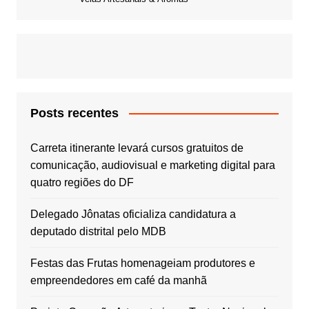
Posts recentes
Carreta itinerante levará cursos gratuitos de
comunicação, audiovisual e marketing digital para
quatro regiões do DF
Delegado Jônatas oficializa candidatura a
deputado distrital pelo MDB
Festas das Frutas homenageiam produtores e
empreendedores em café da manhã