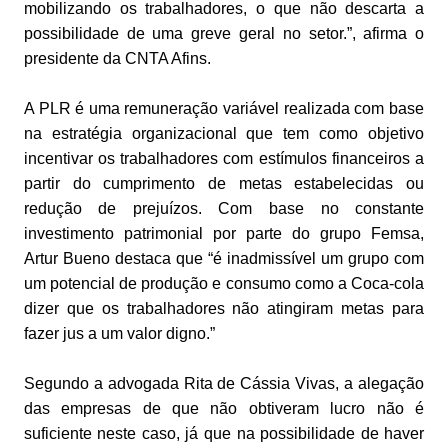
mobilizando os trabalhadores, o que não descarta a
possibilidade de uma greve geral no setor.”, afirma o
presidente da CNTA Afins.
A PLR é uma remuneração variável realizada com base
na estratégia organizacional que tem como objetivo
incentivar os trabalhadores com estímulos financeiros a
partir do cumprimento de metas estabelecidas ou
redução de prejuízos. Com base no constante
investimento patrimonial por parte do grupo Femsa,
Artur Bueno destaca que “é inadmissível um grupo com
um potencial de produção e consumo como a Coca-cola
dizer que os trabalhadores não atingiram metas para
fazer jus a um valor digno.”
Segundo a advogada Rita de Cássia Vivas, a alegação
das empresas de que não obtiveram lucro não é
suficiente neste caso, já que na possibilidade de haver