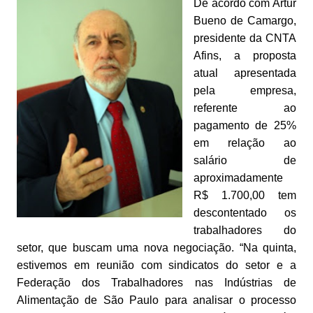
De acordo com Artur
Bueno de Camargo,
presidente da CNTA
Afins, a proposta
atual apresentada
pela empresa,
referente ao
pagamento de 25%
em relação ao
salário de
aproximadamente
R$ 1.700,00 tem
descontentado os
trabalhadores do
setor, que buscam uma nova negociação. “Na quinta,
estivemos em reunião com sindicatos do setor e a
Federação dos Trabalhadores nas Indústrias de
Alimentação de São Paulo para analisar o processo