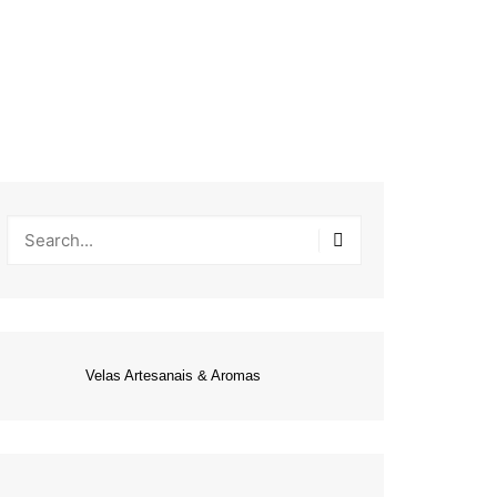
Velas Artesanais & Aromas