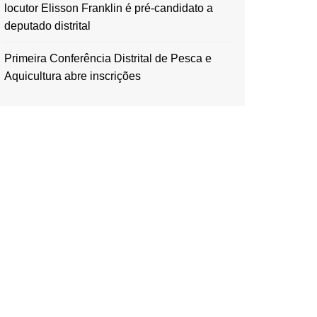
locutor Elisson Franklin é pré-candidato a
deputado distrital
Primeira Conferência Distrital de Pesca e
Aquicultura abre inscrições