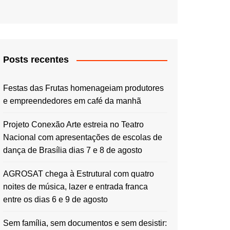
Posts recentes
Festas das Frutas homenageiam produtores
e empreendedores em café da manhã
Projeto Conexão Arte estreia no Teatro
Nacional com apresentações de escolas de
dança de Brasília dias 7 e 8 de agosto
AGROSAT chega à Estrutural com quatro
noites de música, lazer e entrada franca
entre os dias 6 e 9 de agosto
Sem família, sem documentos e sem desistir: