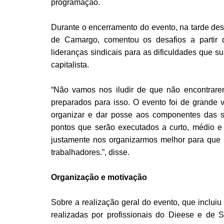
programação.
Durante o encerramento do evento, na tarde dess
de Camargo, comentou os desafios a partir d
lideranças sindicais para as dificuldades que s
capitalista.
“Não vamos nos iludir de que não encontrarem
preparados para isso. O evento foi de grande v
organizar e dar posse aos componentes das s
pontos que serão executados a curto, médio e
justamente nos organizarmos melhor para que
trabalhadores.”, disse.
Organização e motivação
Sobre a realização geral do evento, que incluiu
realizadas por profissionais do Dieese e de