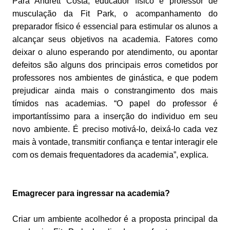
Para Andrett Costa, educador físico e professor de
musculação da Fit Park, o acompanhamento do
preparador físico é essencial para estimular os alunos a
alcançar seus objetivos na academia. Fatores como
deixar o aluno esperando por atendimento, ou apontar
defeitos são alguns dos principais erros cometidos por
professores nos ambientes de ginástica, e que podem
prejudicar ainda mais o constrangimento dos mais
tímidos nas academias. “O papel do professor é
importantíssimo para a inserção do individuo em seu
novo ambiente. É preciso motivá-lo, deixá-lo cada vez
mais à vontade, transmitir confiança e tentar interagir ele
com os demais frequentadores da academia”, explica.
Emagrecer para ingressar na academia?
Criar um ambiente acolhedor é a proposta principal da