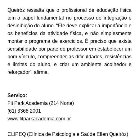
Queiróz ressalta que o profissional de educação física
tem o papel fundamental no processo de integração e
desinibição do aluno. “Ele deve explicar a importância e
os benefícios da atividade física, e não simplesmente
montar o programa de exercícios. É preciso que exista
sensibilidade por parte do professor em estabelecer um
bom vínculo, compreender as dificuldades, resistências
e limites do aluno, e criar um ambiente acolhedor e
reforçador”, afirma.
Serviço:
Fit Park Academia (214 Norte)
(61) 3368 2001
www.fitparkacademia.com.br
CLIPEQ (Clínica de Psicologia e Saúde Ellen Queiróz)