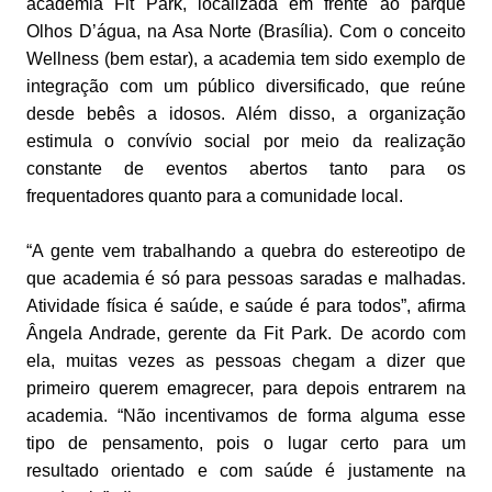
academia Fit Park, localizada em frente ao parque
Olhos D’água, na Asa Norte (Brasília). Com o conceito
Wellness (bem estar), a academia tem sido exemplo de
integração com um público diversificado, que reúne
desde bebês a idosos. Além disso, a organização
estimula o convívio social por meio da realização
constante de eventos abertos tanto para os
frequentadores quanto para a comunidade local.
“A gente vem trabalhando a quebra do estereotipo de
que academia é só para pessoas saradas e malhadas.
Atividade física é saúde, e saúde é para todos”, afirma
Ângela Andrade, gerente da Fit Park. De acordo com
ela, muitas vezes as pessoas chegam a dizer que
primeiro querem emagrecer, para depois entrarem na
academia. “Não incentivamos de forma alguma esse
tipo de pensamento, pois o lugar certo para um
resultado orientado e com saúde é justamente na