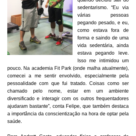
sedentarismo. “Eu via
várias pessoas
pegando pesado, e eu,
como estava fora de
forma e saindo de uma
vida sedentária, ainda
estava pegando leve.
Isso me intimidou um
pouco. Na academia Fit Park (onde malha atualmente),
comecei a me sentir envolvido, especialmente pela
pessoalidade com que fui tratado. Coisas como ser
chamado pelo nome, estar em um ambiente
diversificado e interagir com os outros frequentadores
ajudaram bastante”, conta Felipe, que também destaca
a importância da conscientização na hora de optar pela
saúde.