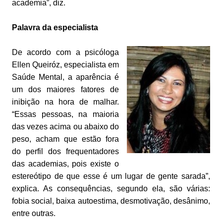
academia”, diz.
Palavra da especialista
De acordo com a psicóloga
Ellen Queiróz, especialista em
Saúde Mental, a aparência é
um dos maiores fatores de
inibição na hora de malhar.
“Essas pessoas, na maioria
das vezes acima ou abaixo do
peso, acham que estão fora
do perfil dos frequentadores
das academias, pois existe o
estereótipo de que esse é um lugar de gente sarada”,
explica. As consequências, segundo ela, são várias:
fobia social, baixa autoestima, desmotivação, desânimo,
entre outras.