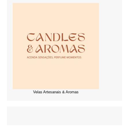
Velas Artesanais & Aromas