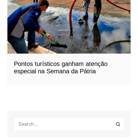
Pontos turísticos ganham atenção
especial na Semana da Pátria