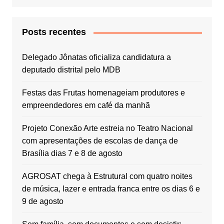
Posts recentes
Delegado Jônatas oficializa candidatura a
deputado distrital pelo MDB
Festas das Frutas homenageiam produtores e
empreendedores em café da manhã
Projeto Conexão Arte estreia no Teatro Nacional
com apresentações de escolas de dança de
Brasília dias 7 e 8 de agosto
AGROSAT chega à Estrutural com quatro noites
de música, lazer e entrada franca entre os dias 6 e
9 de agosto