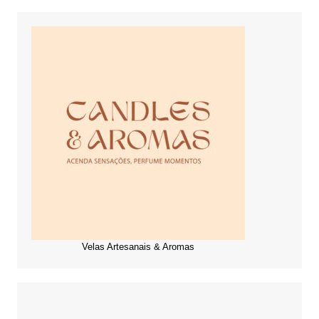
Velas Artesanais & Aromas