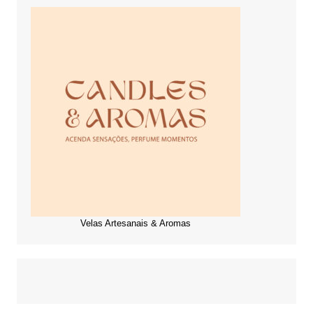
Velas Artesanais & Aromas