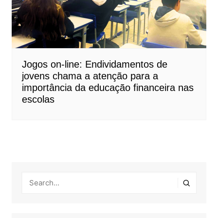
Jogos on-line: Endividamentos de
jovens chama a atenção para a
importância da educação financeira nas
escolas