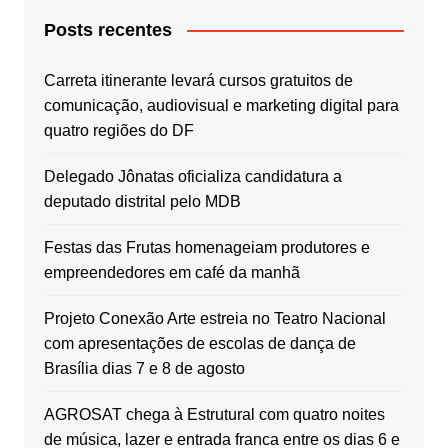
Posts recentes
Carreta itinerante levará cursos gratuitos de
comunicação, audiovisual e marketing digital para
quatro regiões do DF
Delegado Jônatas oficializa candidatura a
deputado distrital pelo MDB
Festas das Frutas homenageiam produtores e
empreendedores em café da manhã
Projeto Conexão Arte estreia no Teatro Nacional
com apresentações de escolas de dança de
Brasília dias 7 e 8 de agosto
AGROSAT chega à Estrutural com quatro noites
de música, lazer e entrada franca entre os dias 6 e