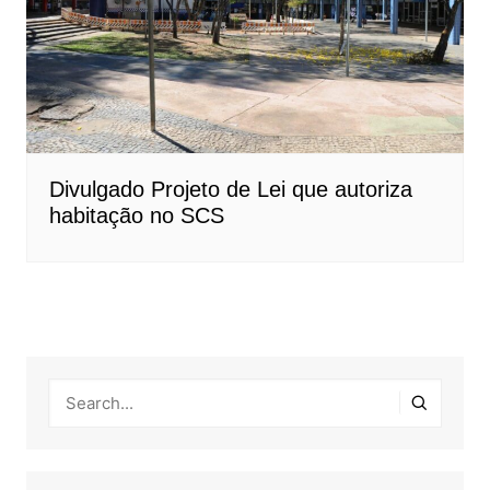
Divulgado Projeto de Lei que autoriza
habitação no SCS