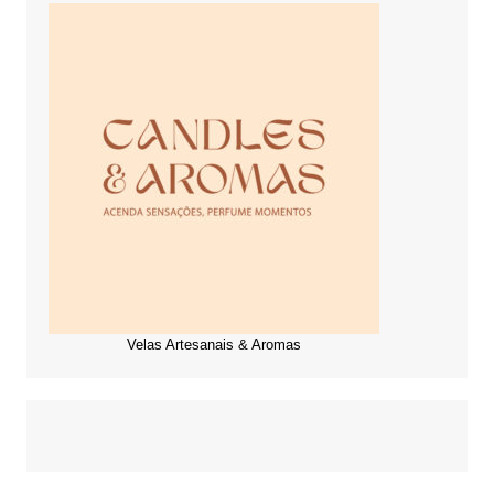
Velas Artesanais & Aromas