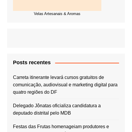
Velas Artesanais & Aromas
Posts recentes
Carreta itinerante levará cursos gratuitos de
comunicação, audiovisual e marketing digital para
quatro regiões do DF
Delegado Jônatas oficializa candidatura a
deputado distrital pelo MDB
Festas das Frutas homenageiam produtores e