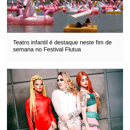
Teatro infantil é destaque neste fim de
semana no Festival Flutua