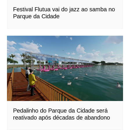
Festival Flutua vai do jazz ao samba no
Parque da Cidade
Pedalinho do Parque da Cidade será
reativado após décadas de abandono