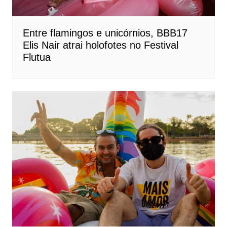
Entre flamingos e unicórnios, BBB17
Elis Nair atrai holofotes no Festival
Flutua