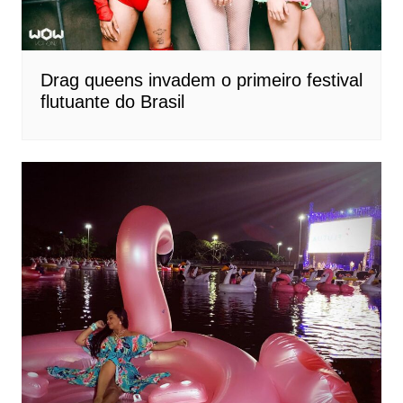
Drag queens invadem o primeiro festival
flutuante do Brasil