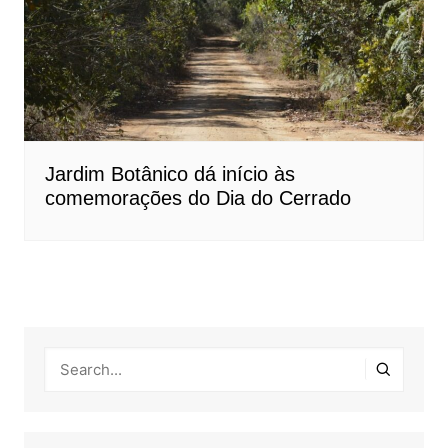
Jardim Botânico dá início às
comemorações do Dia do Cerrado