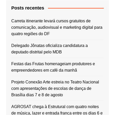
Posts recentes
Carreta itinerante levará cursos gratuitos de
comunicação, audiovisual e marketing digital para
quatro regiões do DF
Delegado Jônatas oficializa candidatura a
deputado distrital pelo MDB
Festas das Frutas homenageiam produtores e
empreendedores em café da manhã
Projeto Conexão Arte estreia no Teatro Nacional
com apresentações de escolas de dança de
Brasília dias 7 e 8 de agosto
AGROSAT chega à Estrutural com quatro noites
de música, lazer e entrada franca entre os dias 6 e