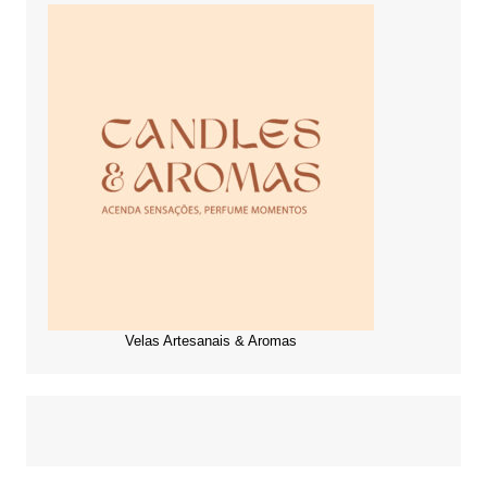
Velas Artesanais & Aromas