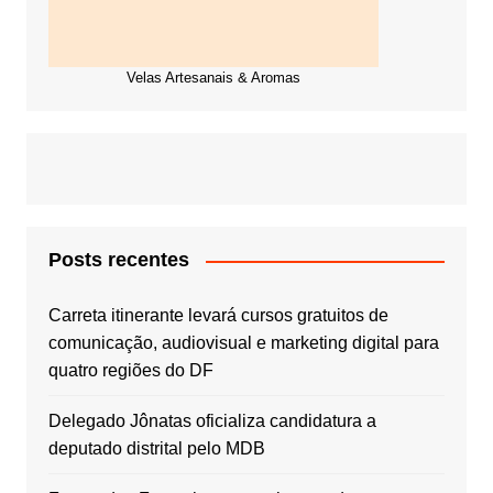
Velas Artesanais & Aromas
Posts recentes
Carreta itinerante levará cursos gratuitos de
comunicação, audiovisual e marketing digital para
quatro regiões do DF
Delegado Jônatas oficializa candidatura a
deputado distrital pelo MDB