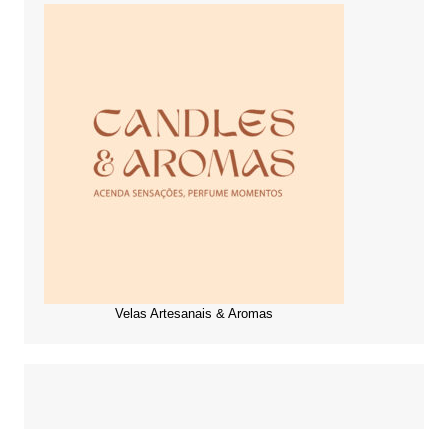
Velas Artesanais & Aromas