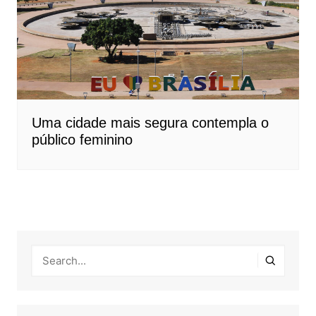
Uma cidade mais segura contempla o
público feminino