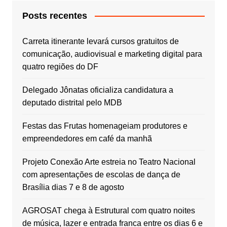
Posts recentes
Carreta itinerante levará cursos gratuitos de
comunicação, audiovisual e marketing digital para
quatro regiões do DF
Delegado Jônatas oficializa candidatura a
deputado distrital pelo MDB
Festas das Frutas homenageiam produtores e
empreendedores em café da manhã
Projeto Conexão Arte estreia no Teatro Nacional
com apresentações de escolas de dança de
Brasília dias 7 e 8 de agosto
AGROSAT chega à Estrutural com quatro noites
de música, lazer e entrada franca entre os dias 6 e