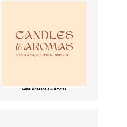
Velas Artesanais & Aromas