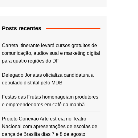
Posts recentes
Carreta itinerante levará cursos gratuitos de
comunicação, audiovisual e marketing digital
para quatro regiões do DF
Delegado Jônatas oficializa candidatura a
deputado distrital pelo MDB
Festas das Frutas homenageiam produtores
e empreendedores em café da manhã
Projeto Conexão Arte estreia no Teatro
Nacional com apresentações de escolas de
dança de Brasília dias 7 e 8 de agosto