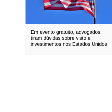
Em evento gratuito, advogados
tiram dúvidas sobre visto e
investimentos nos Estados Unidos