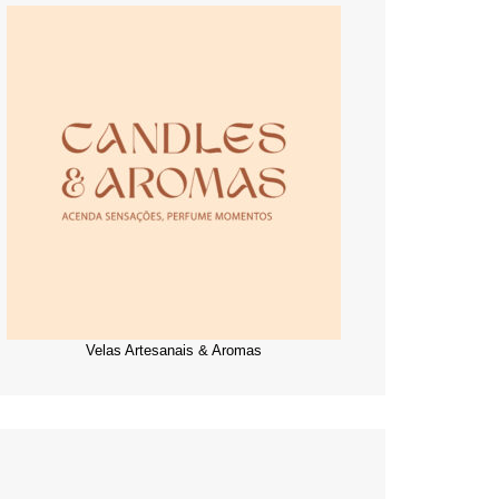
Velas Artesanais & Aromas