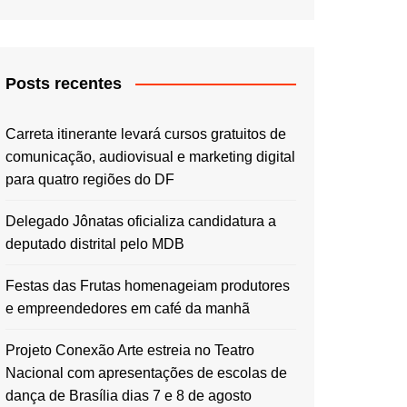
Posts recentes
Carreta itinerante levará cursos gratuitos de
comunicação, audiovisual e marketing digital
para quatro regiões do DF
Delegado Jônatas oficializa candidatura a
deputado distrital pelo MDB
Festas das Frutas homenageiam produtores
e empreendedores em café da manhã
Projeto Conexão Arte estreia no Teatro
Nacional com apresentações de escolas de
dança de Brasília dias 7 e 8 de agosto