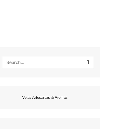
Velas Artesanais & Aromas