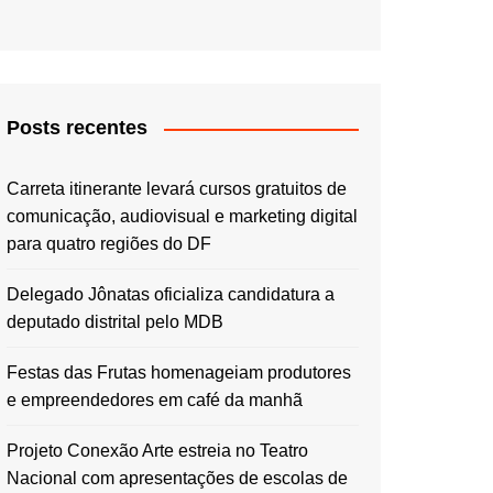
Posts recentes
Carreta itinerante levará cursos gratuitos de
comunicação, audiovisual e marketing digital
para quatro regiões do DF
Delegado Jônatas oficializa candidatura a
deputado distrital pelo MDB
Festas das Frutas homenageiam produtores
e empreendedores em café da manhã
Projeto Conexão Arte estreia no Teatro
Nacional com apresentações de escolas de