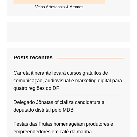
Velas Artesanais & Aromas
Posts recentes
Carreta itinerante levará cursos gratuitos de
comunicação, audiovisual e marketing digital para
quatro regiões do DF
Delegado Jônatas oficializa candidatura a
deputado distrital pelo MDB
Festas das Frutas homenageiam produtores e
empreendedores em café da manhã