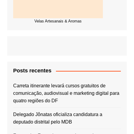
Velas Artesanais & Aromas
Posts recentes
Carreta itinerante levará cursos gratuitos de
comunicação, audiovisual e marketing digital para
quatro regiões do DF
Delegado Jônatas oficializa candidatura a
deputado distrital pelo MDB