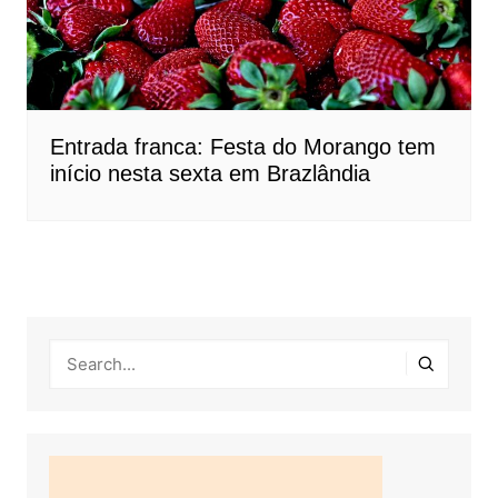
Entrada franca: Festa do Morango tem
início nesta sexta em Brazlândia