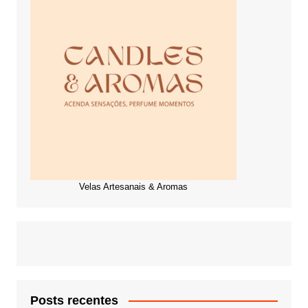
Velas Artesanais & Aromas
Posts recentes