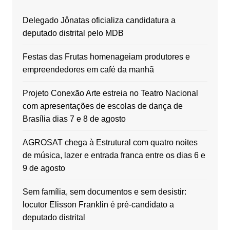
Delegado Jônatas oficializa candidatura a
deputado distrital pelo MDB
Festas das Frutas homenageiam produtores e
empreendedores em café da manhã
Projeto Conexão Arte estreia no Teatro Nacional
com apresentações de escolas de dança de
Brasília dias 7 e 8 de agosto
AGROSAT chega à Estrutural com quatro noites
de música, lazer e entrada franca entre os dias 6 e
9 de agosto
Sem família, sem documentos e sem desistir:
locutor Elisson Franklin é pré-candidato a
deputado distrital