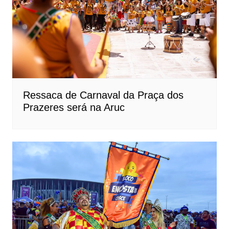
Ressaca de Carnaval da Praça dos
Prazeres será na Aruc