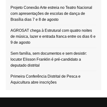
Projeto Conexão Arte estreia no Teatro Nacional
com apresentações de escolas de dança de
Brasília dias 7 e 8 de agosto
AGROSAT chega à Estrutural com quatro noites
de música, lazer e entrada franca entre os dias 6 e
9 de agosto
Sem família, sem documentos e sem desistir:
locutor Elisson Franklin é pré-candidato a
deputado distrital
Primeira Conferência Distrital de Pesca e
Aquicultura abre inscrições