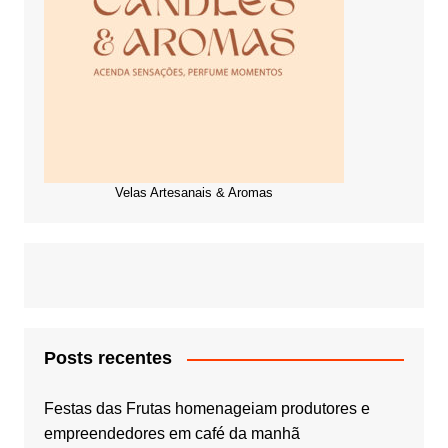
Velas Artesanais & Aromas
Posts recentes
Festas das Frutas homenageiam produtores e
empreendedores em café da manhã