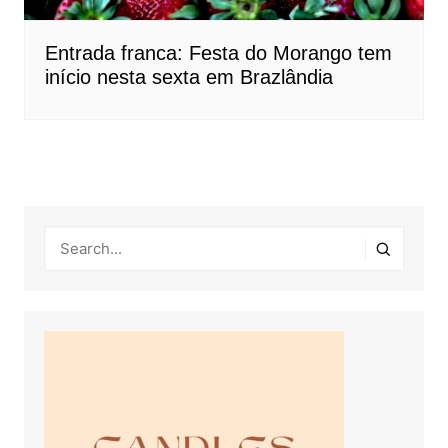
Entrada franca: Festa do Morango tem
início nesta sexta em Brazlândia