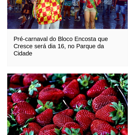
Pré-carnaval do Bloco Encosta que
Cresce será dia 16, no Parque da
Cidade