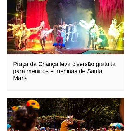
Praça da Criança leva diversão gratuita
para meninos e meninas de Santa
Maria