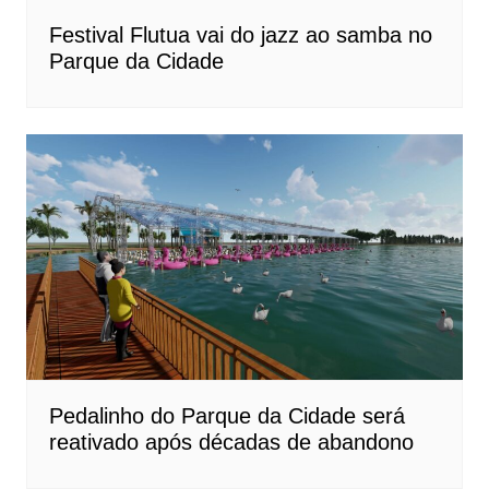
Festival Flutua vai do jazz ao samba no
Parque da Cidade
Pedalinho do Parque da Cidade será
reativado após décadas de abandono