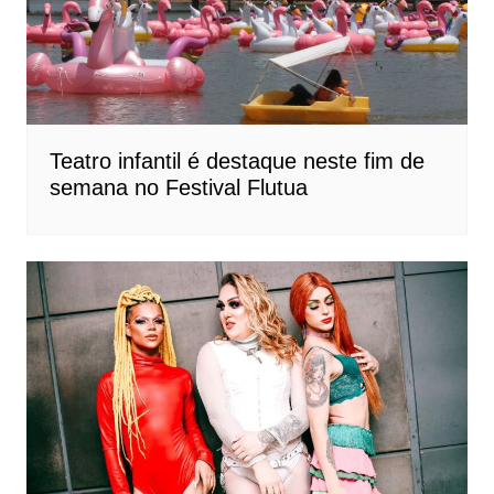
Teatro infantil é destaque neste fim de
semana no Festival Flutua