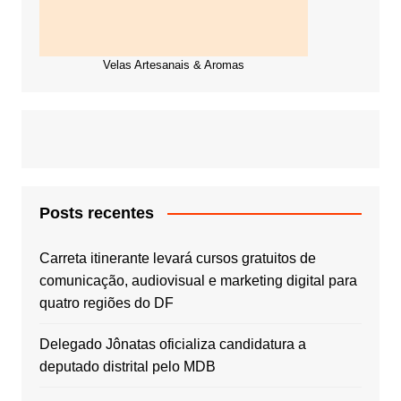
Velas Artesanais & Aromas
Posts recentes
Carreta itinerante levará cursos gratuitos de
comunicação, audiovisual e marketing digital para
quatro regiões do DF
Delegado Jônatas oficializa candidatura a
deputado distrital pelo MDB