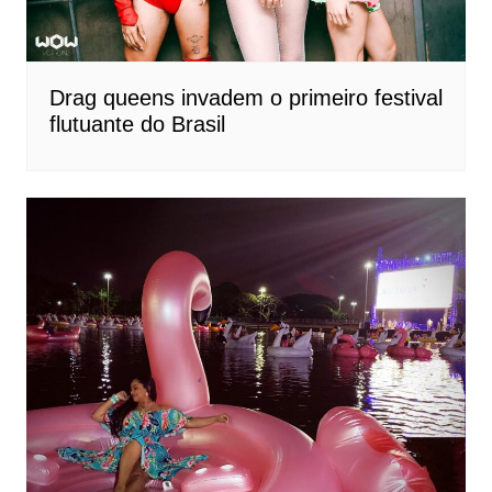
Drag queens invadem o primeiro festival
flutuante do Brasil