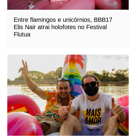
Entre flamingos e unicórnios, BBB17
Elis Nair atrai holofotes no Festival
Flutua