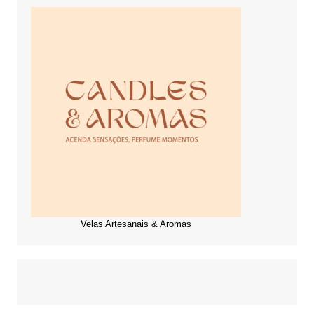
Velas Artesanais & Aromas