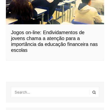
Jogos on-line: Endividamentos de
jovens chama a atenção para a
importância da educação financeira nas
escolas