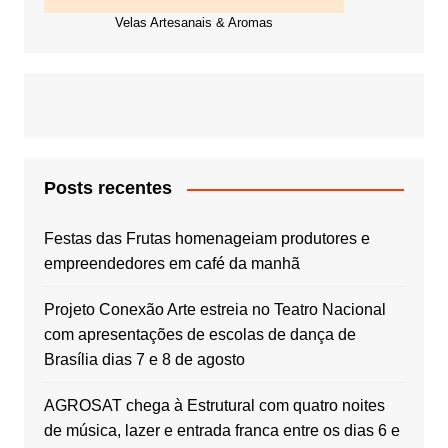
Velas Artesanais & Aromas
Posts recentes
Festas das Frutas homenageiam produtores e
empreendedores em café da manhã
Projeto Conexão Arte estreia no Teatro Nacional
com apresentações de escolas de dança de
Brasília dias 7 e 8 de agosto
AGROSAT chega à Estrutural com quatro noites
de música, lazer e entrada franca entre os dias 6 e