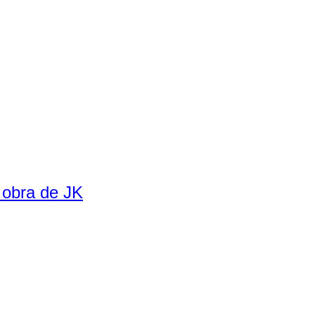
 obra de JK