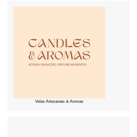
Velas Artesanais & Aromas