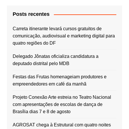
Posts recentes
Carreta itinerante levará cursos gratuitos de
comunicação, audiovisual e marketing digital para
quatro regiões do DF
Delegado Jônatas oficializa candidatura a
deputado distrital pelo MDB
Festas das Frutas homenageiam produtores e
empreendedores em café da manhã
Projeto Conexão Arte estreia no Teatro Nacional
com apresentações de escolas de dança de
Brasília dias 7 e 8 de agosto
AGROSAT chega à Estrutural com quatro noites