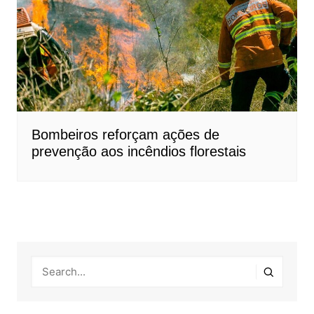
Bombeiros reforçam ações de
prevenção aos incêndios florestais