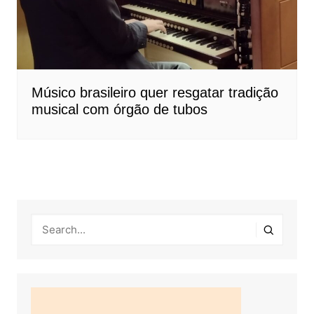
Músico brasileiro quer resgatar tradição
musical com órgão de tubos