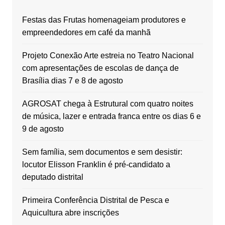
Festas das Frutas homenageiam produtores e
empreendedores em café da manhã
Projeto Conexão Arte estreia no Teatro Nacional
com apresentações de escolas de dança de
Brasília dias 7 e 8 de agosto
AGROSAT chega à Estrutural com quatro noites
de música, lazer e entrada franca entre os dias 6 e
9 de agosto
Sem família, sem documentos e sem desistir:
locutor Elisson Franklin é pré-candidato a
deputado distrital
Primeira Conferência Distrital de Pesca e
Aquicultura abre inscrições