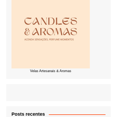
Velas Artesanais & Aromas
Posts recentes