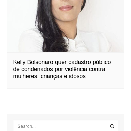
Kelly Bolsonaro quer cadastro público
de condenados por violência contra
mulheres, crianças e idosos