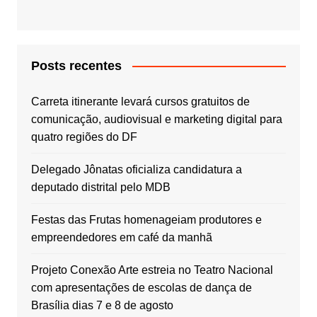
Posts recentes
Carreta itinerante levará cursos gratuitos de
comunicação, audiovisual e marketing digital para
quatro regiões do DF
Delegado Jônatas oficializa candidatura a
deputado distrital pelo MDB
Festas das Frutas homenageiam produtores e
empreendedores em café da manhã
Projeto Conexão Arte estreia no Teatro Nacional
com apresentações de escolas de dança de
Brasília dias 7 e 8 de agosto