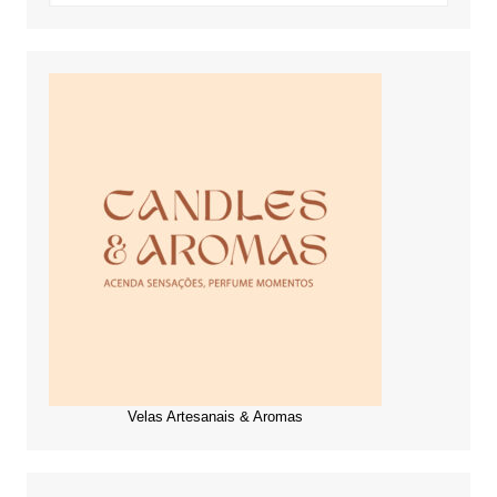
Velas Artesanais & Aromas