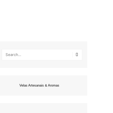
Velas Artesanais & Aromas