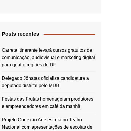
Posts recentes
Carreta itinerante levará cursos gratuitos de
comunicação, audiovisual e marketing digital
para quatro regiões do DF
Delegado Jônatas oficializa candidatura a
deputado distrital pelo MDB
Festas das Frutas homenageiam produtores
e empreendedores em café da manhã
Projeto Conexão Arte estreia no Teatro
Nacional com apresentações de escolas de