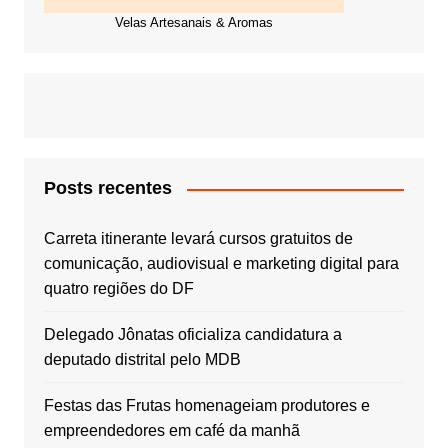
Velas Artesanais & Aromas
Posts recentes
Carreta itinerante levará cursos gratuitos de
comunicação, audiovisual e marketing digital para
quatro regiões do DF
Delegado Jônatas oficializa candidatura a
deputado distrital pelo MDB
Festas das Frutas homenageiam produtores e
empreendedores em café da manhã