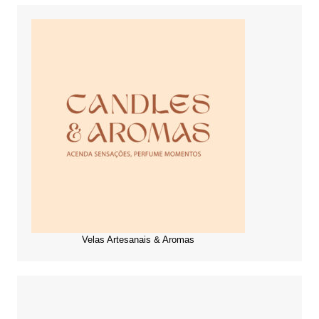
Velas Artesanais & Aromas