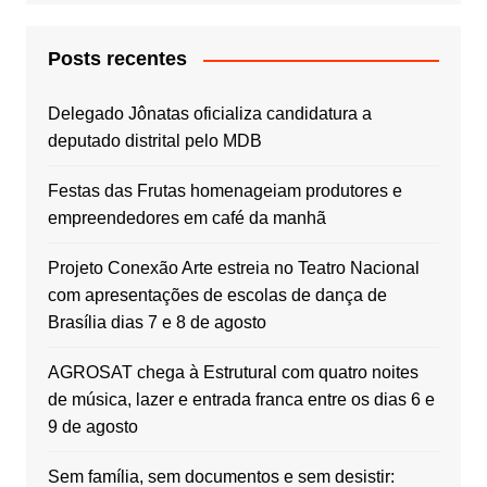
Posts recentes
Delegado Jônatas oficializa candidatura a
deputado distrital pelo MDB
Festas das Frutas homenageiam produtores e
empreendedores em café da manhã
Projeto Conexão Arte estreia no Teatro Nacional
com apresentações de escolas de dança de
Brasília dias 7 e 8 de agosto
AGROSAT chega à Estrutural com quatro noites
de música, lazer e entrada franca entre os dias 6 e
9 de agosto
Sem família, sem documentos e sem desistir: