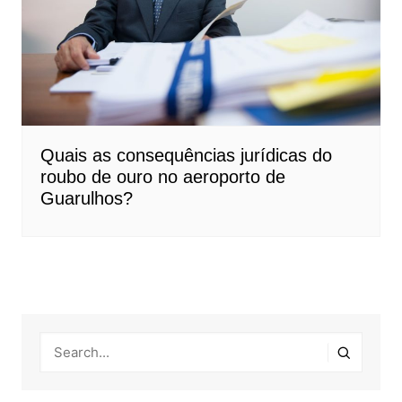
Quais as consequências jurídicas do
roubo de ouro no aeroporto de
Guarulhos?