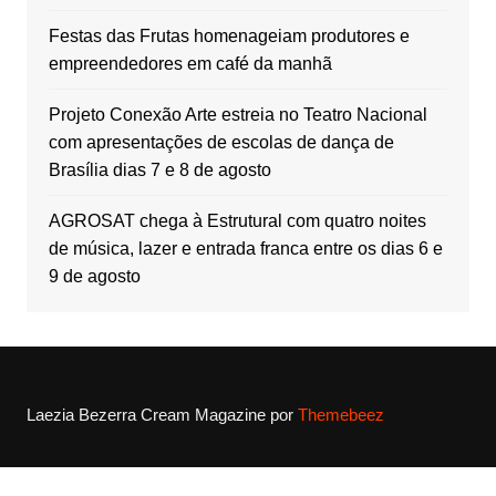
Festas das Frutas homenageiam produtores e
empreendedores em café da manhã
Projeto Conexão Arte estreia no Teatro Nacional
com apresentações de escolas de dança de
Brasília dias 7 e 8 de agosto
AGROSAT chega à Estrutural com quatro noites
de música, lazer e entrada franca entre os dias 6 e
9 de agosto
Laezia Bezerra
Cream Magazine por
Themebeez