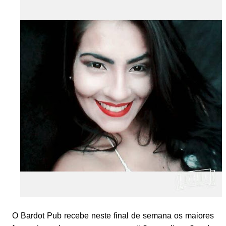
O Bardot Pub recebe neste final de semana os maiores