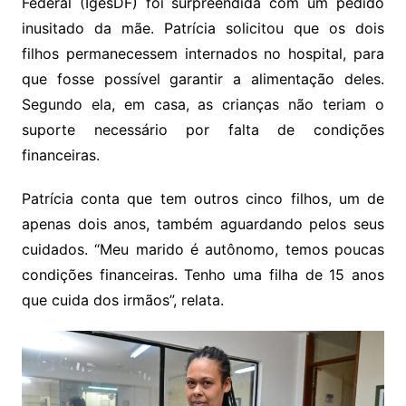
Federal (IgesDF) foi surpreendida com um pedido
inusitado da mãe. Patrícia solicitou que os dois
filhos permanecessem internados no hospital, para
que fosse possível garantir a alimentação deles.
Segundo ela, em casa, as crianças não teriam o
suporte necessário por falta de condições
financeiras.
Patrícia conta que tem outros cinco filhos, um de
apenas dois anos, também aguardando pelos seus
cuidados. “Meu marido é autônomo, temos poucas
condições financeiras. Tenho uma filha de 15 anos
que cuida dos irmãos”, relata.