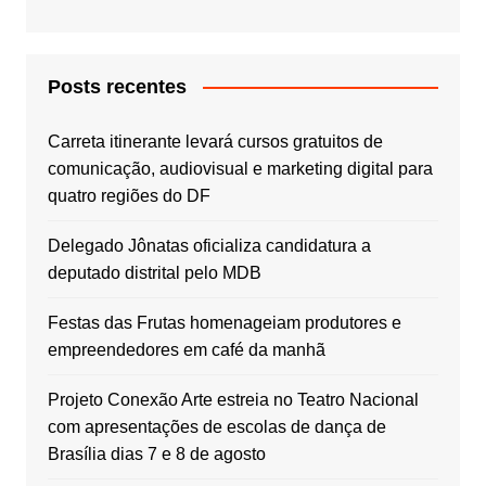
Posts recentes
Carreta itinerante levará cursos gratuitos de
comunicação, audiovisual e marketing digital para
quatro regiões do DF
Delegado Jônatas oficializa candidatura a
deputado distrital pelo MDB
Festas das Frutas homenageiam produtores e
empreendedores em café da manhã
Projeto Conexão Arte estreia no Teatro Nacional
com apresentações de escolas de dança de
Brasília dias 7 e 8 de agosto