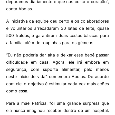
deparamos diariamente e que nos corta o coração”,
conta Abdias.
A iniciativa da equipe deu certo e os colaboradores
e voluntários arrecadaram 30 latas de leite, quase
500 fraldas, e garantiram duas cestas básicas para
a família, além de roupinhas para os gêmeos.
“Eu não poderia dar alta e deixar esse bebê passar
dificuldade em casa. Agora, ele irá embora em
segurança, com suporte alimentar, pelo menos
neste início de vida”, comemora Abdias. De acordo
com ele, o objetivo é estimular cada vez mais ações
como essa.
Para a mãe Patrícia, foi uma grande surpresa que
ela nunca imaginou receber dentro de um hospital.