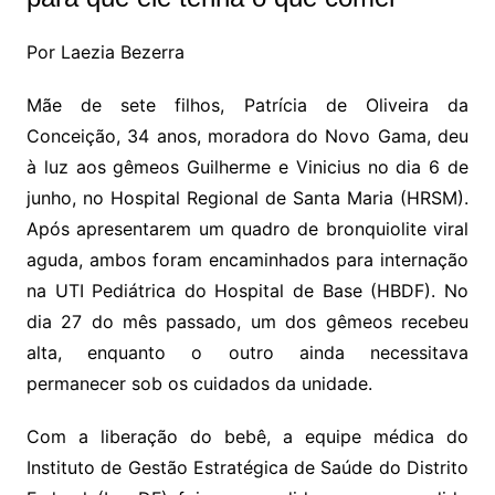
Por Laezia Bezerra
Mãe de sete filhos, Patrícia de Oliveira da
Conceição, 34 anos, moradora do Novo Gama, deu
à luz aos gêmeos Guilherme e Vinicius no dia 6 de
junho, no Hospital Regional de Santa Maria (HRSM).
Após apresentarem um quadro de bronquiolite viral
aguda, ambos foram encaminhados para internação
na UTI Pediátrica do Hospital de Base (HBDF). No
dia 27 do mês passado, um dos gêmeos recebeu
alta, enquanto o outro ainda necessitava
permanecer sob os cuidados da unidade.
Com a liberação do bebê, a equipe médica do
Instituto de Gestão Estratégica de Saúde do Distrito