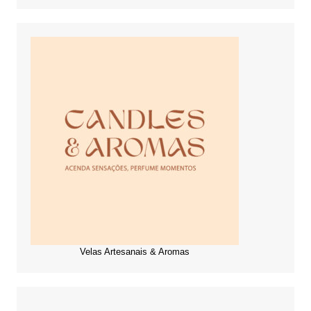
Velas Artesanais & Aromas