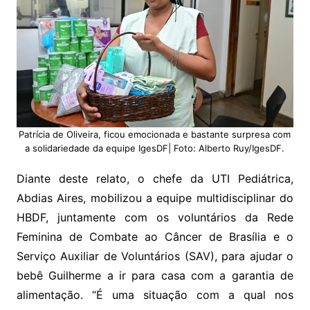
Patrícia de Oliveira, ficou emocionada e bastante surpresa com
a solidariedade da equipe IgesDF| Foto: Alberto Ruy/IgesDF.
Diante deste relato, o chefe da UTI Pediátrica,
Abdias Aires, mobilizou a equipe multidisciplinar do
HBDF, juntamente com os voluntários da Rede
Feminina de Combate ao Câncer de Brasília e o
Serviço Auxiliar de Voluntários (SAV), para ajudar o
bebê Guilherme a ir para casa com a garantia de
alimentação. “É uma situação com a qual nos