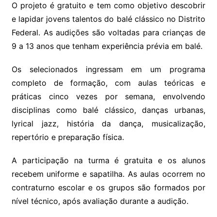
O projeto é gratuito e tem como objetivo descobrir
e lapidar jovens talentos do balé clássico no Distrito
Federal. As audições são voltadas para crianças de
9 a 13 anos que tenham experiência prévia em balé.
Os selecionados ingressam em um programa
completo de formação, com aulas teóricas e
práticas cinco vezes por semana, envolvendo
disciplinas como balé clássico, danças urbanas,
lyrical jazz, história da dança, musicalização,
repertório e preparação física.
A participação na turma é gratuita e os alunos
recebem uniforme e sapatilha. As aulas ocorrem no
contraturno escolar e os grupos são formados por
nível técnico, após avaliação durante a audição.