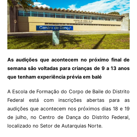
As audições que acontecem no próximo final de
semana são voltadas para crianças de 9 a 13 anos
que tenham experiência prévia em balé
A Escola de Formação do Corpo de Baile do Distrito
Federal está com inscrições abertas para as
audições que acontecem nos próximos dias 18 e 19
de julho, no Centro de Dança do Distrito Federal,
localizado no Setor de Autarquias Norte.