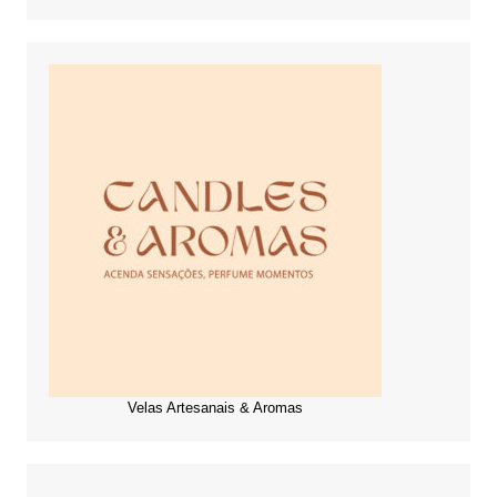
Velas Artesanais & Aromas