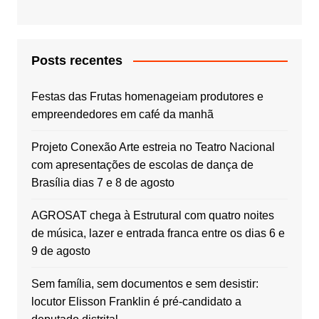
Posts recentes
Festas das Frutas homenageiam produtores e
empreendedores em café da manhã
Projeto Conexão Arte estreia no Teatro Nacional
com apresentações de escolas de dança de
Brasília dias 7 e 8 de agosto
AGROSAT chega à Estrutural com quatro noites
de música, lazer e entrada franca entre os dias 6 e
9 de agosto
Sem família, sem documentos e sem desistir:
locutor Elisson Franklin é pré-candidato a