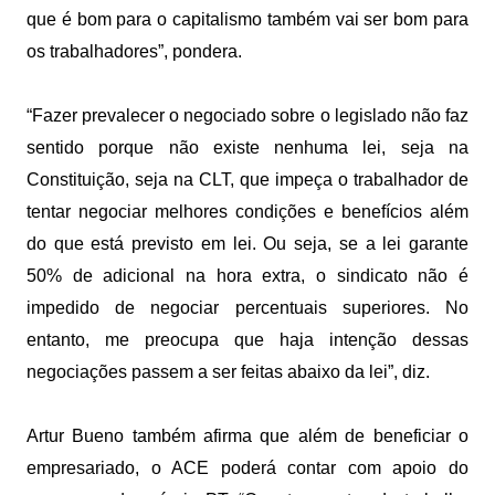
que é bom para o capitalismo também vai ser bom para
os trabalhadores”, pondera.
“Fazer prevalecer o negociado sobre o legislado não faz
sentido porque não existe nenhuma lei, seja na
Constituição, seja na CLT, que impeça o trabalhador de
tentar negociar melhores condições e benefícios além
do que está previsto em lei. Ou seja, se a lei garante
50% de adicional na hora extra, o sindicato não é
impedido de negociar percentuais superiores. No
entanto, me preocupa que haja intenção dessas
negociações passem a ser feitas abaixo da lei”, diz.
Artur Bueno também afirma que além de beneficiar o
empresariado, o ACE poderá contar com apoio do