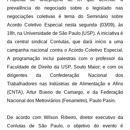
prevalência do negociado sobre o legislado nas
negociações coletivas é tema do Seminário sobre
Acordo Coletivo Especial nesta segunda (03/09), às
18h, na Universidade de São Paulo (USP). A iniciativa é
da central sindical Conlutas, que dará início a uma
campanha nacional contra o Acordo Coletivo Especial.
A programação inclui palestras com o professor da
Faculdade de Direito da USP, Souto Maior; e com os
dirigentes da Confederação Nacional dos
Trabalhadores nas Indústrias de Alimentação e Afins
(CNTA), Artur Bueno de Camargo, e da Federação
Nacional dos Metroviários (Fenametro), Paulo Pasin.
De acordo com Wilson Ribeiro, diretor executivo da
Conlutas de São Paulo, o objetivo do evento é