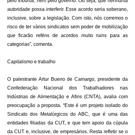
pelo tribunal, nem pelo governo. Ou seja, que nenhuma
autoridade possa interferir. Esse acordo seria soberano,
inclusive, sobre a legislação. Com isto, nós corremos o
risco de ter vários sindicatos sem poder de mobilização
que ficarão reféns de acordos muito ruins para as
categorias”, comenta.
Capitalismo e trabalho
O palestrante Artur Bueno de Camargo, presidente da
Confederação Nacional dos Trabalhadores nas
Indústrias de Alimentação e Afins (CNTA), avalia com
preocupação a proposta. “Este é um projeto isolado do
Sindicato dos Metalúrgicos do ABC, que é uma das
entidades filiadas da CUT, e que tem apoio da cúpula
da CUT e, inclusive, de empresários. Resta refletir se o