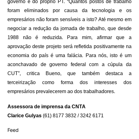
governo e do próprio PT. “Quantos postos de trabalho
foram eliminados por causa da tecnologia e os
empresários não foram sensíveis a isto? Até mesmo em
negociar a redução da jornada de trabalho, que desde
1988 não é reduzida. Para mim, afirmar que a
aprovação deste projeto será refletida positivamente na
economia do país é uma falácia. Para nós, isto é um
aconchavado de governo federal com a cúpula da
CUT”, critica Bueno, que também destaca a
terceirização como forma dos interesses dos
empresários prevalecerem ao dos trabalhadores.
Assessora de imprensa da CNTA
Clarice Gulyas
(61) 8177 3832 / 3242 6171
Feed