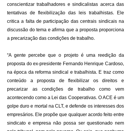
conscientizar trabalhadores e sindicalistas acerca das
tentativas de flexibilização das leis trabalhistas. Ele
critica a falta de participação das centrais sindicais na
discussão do tema e afirma que a proposta proporciona
a precarização das condições de trabalho.
“A gente percebe que o projeto é uma reedição da
proposta do ex-presidente Fernando Henrique Cardoso,
na época da reforma sindical e trabalhista. E traz como
conteúdo a proposta de flexibilizar os direitos e
precarizar as condições de trabalho como vem
acontecendo como a Lei das Cooperativas. O ACE é um
golpe duro e mortal na CLT, e defende os interesses dos
empresários. Ele propõe que qualquer acordo feito entre
sindicato e empresa não possa ser questionado nem