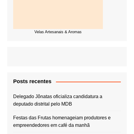
Velas Artesanais & Aromas
Posts recentes
Delegado Jônatas oficializa candidatura a
deputado distrital pelo MDB
Festas das Frutas homenageiam produtores e
empreendedores em café da manhã