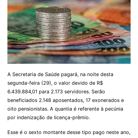
A Secretaria de Saúde pagará, na noite desta
segunda-feira (29), o valor devido de R$
6.439.884,01 para 2.173 servidores. Serão
beneficiados 2.148 aposentados, 17 exonerados e
oito pensionistas. A quantia é referente à pecúnia
por indenização de licença-prêmio.
Esse é o sexto montante desse tipo pago neste ano,