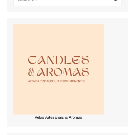
Velas Artesanais & Aromas