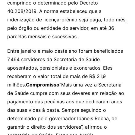
cumprindo o determinado pelo Decreto
40.208/2019. A norma estabeleceu que a
indenização de licença-prêmio seja paga, todo mês,
pelo órgão ou entidade do servidor, em até 36
parcelas mensais e sucessivas.
Entre janeiro e maio deste ano foram beneficiados
7.464 servidores da Secretaria de Saúde
aposentados, pensionistas e exonerados. Eles
receberam o valor total de mais de R$ 21,9
milhões.
Compromisso
“Mais uma vez a Secretaria
de Saúde cumpre com seus deveres em relação ao
pagamento das pecúnias aos que dedicaram anos
das suas vidas à pasta. Sempre seguindo o
determinado pelo governador Ibaneis Rocha, de
garantir o direito dos servidores”, afirmou o