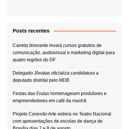
Posts recentes
Carreta itinerante levará cursos gratuitos de
comunicação, audiovisual e marketing digital para
quatro regiões do DF
Delegado Jônatas oficializa candidatura a
deputado distrital pelo MDB
Festas das Frutas homenageiam produtores e
empreendedores em café da manhã
Projeto Conexão Arte estreia no Teatro Nacional
com apresentações de escolas de dança de
Brasília dias 7 e 8 de agosto