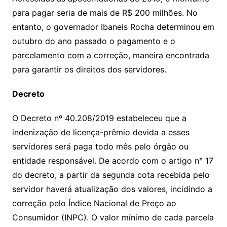
para pagar seria de mais de R$ 200 milhões. No
entanto, o governador Ibaneis Rocha determinou em
outubro do ano passado o pagamento e o
parcelamento com a correção, maneira encontrada
para garantir os direitos dos servidores.
Decreto
O Decreto nº 40.208/2019 estabeleceu que a
indenização de licença-prêmio devida a esses
servidores será paga todo mês pelo órgão ou
entidade responsável. De acordo com o artigo n° 17
do decreto, a partir da segunda cota recebida pelo
servidor haverá atualização dos valores, incidindo a
correção pelo Índice Nacional de Preço ao
Consumidor (INPC). O valor mínimo de cada parcela