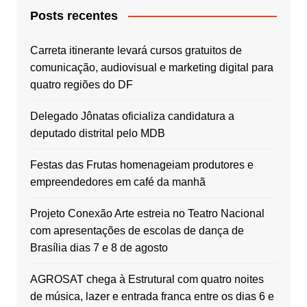
Posts recentes
Carreta itinerante levará cursos gratuitos de
comunicação, audiovisual e marketing digital para
quatro regiões do DF
Delegado Jônatas oficializa candidatura a
deputado distrital pelo MDB
Festas das Frutas homenageiam produtores e
empreendedores em café da manhã
Projeto Conexão Arte estreia no Teatro Nacional
com apresentações de escolas de dança de
Brasília dias 7 e 8 de agosto
AGROSAT chega à Estrutural com quatro noites
de música, lazer e entrada franca entre os dias 6 e