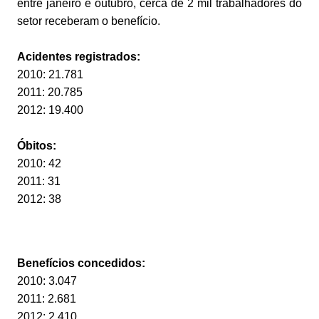
entre janeiro e outubro, cerca de 2 mil trabalhadores do
setor receberam o benefício.
Acidentes registrados:
2010: 21.781
2011: 20.785
2012: 19.400
Óbitos:
2010: 42
2011: 31
2012: 38
Benefícios concedidos:
2010: 3.047
2011: 2.681
2012: 2.410