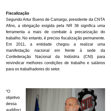
Fiscalização
Segundo Artur Bueno de Camargo, presidente da CNTA
Afins, a obrigação exigida pela NR 36 significa uma
ferramenta a mais de combate à precarização do
trabalho. No entanto, é preciso fiscalização permanente.
Em 2011, a entidade chegou a realizar uma
manifestação nacional em frente à sede da
Confederação Nacional da Indústria (CNI) para
reivindicar melhores condições de trabalho e salários
para os trabalhadores do setor.
“O
objetivo
dessa
audiênci