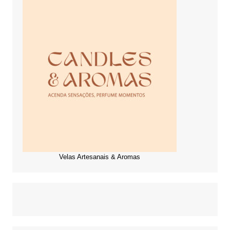
Velas Artesanais & Aromas