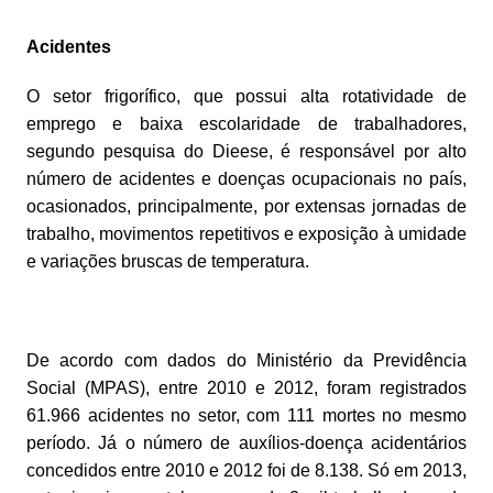
Acidentes
O setor frigorífico, que possui alta rotatividade de
emprego e baixa escolaridade de trabalhadores,
segundo pesquisa do Dieese, é responsável por alto
número de acidentes e doenças ocupacionais no país,
ocasionados, principalmente, por extensas jornadas de
trabalho, movimentos repetitivos e exposição à umidade
e variações bruscas de temperatura.
De acordo com dados do Ministério da Previdência
Social (MPAS), entre 2010 e 2012, foram registrados
61.966 acidentes no setor, com 111 mortes no mesmo
período. Já o número de auxílios-doença acidentários
concedidos entre 2010 e 2012 foi de 8.138. Só em 2013,