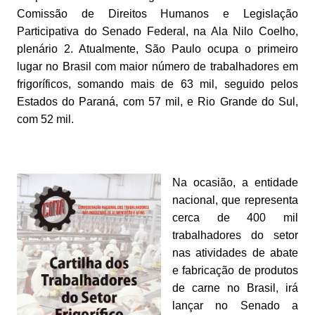
Comissão de Direitos Humanos e Legislação
Participativa do Senado Federal, na Ala Nilo Coelho,
plenário 2. Atualmente, São Paulo ocupa o primeiro
lugar no Brasil com maior número de trabalhadores em
frigoríficos, somando mais de 63 mil, seguido pelos
Estados do Paraná, com 57 mil, e Rio Grande do Sul,
com 52 mil.
Na ocasião, a entidade
nacional, que representa
cerca de 400 mil
trabalhadores do setor
nas atividades de abate
e fabricação de produtos
de carne no Brasil, irá
lançar no Senado a