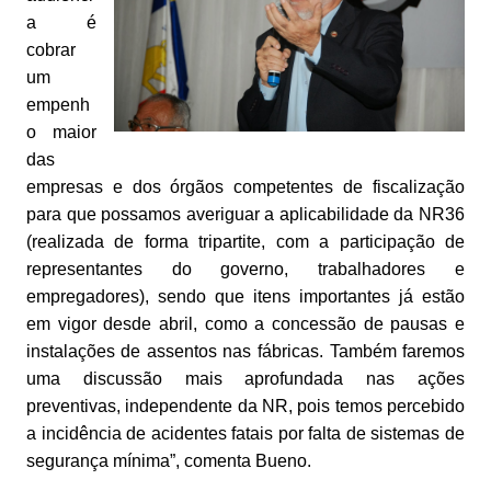
a é
cobrar
um
empenh
o maior
das
empresas e dos órgãos competentes de fiscalização
para que possamos averiguar a aplicabilidade da NR36
(realizada de forma tripartite, com a participação de
representantes do governo, trabalhadores e
empregadores), sendo que itens importantes já estão
em vigor desde abril, como a concessão de pausas e
instalações de assentos nas fábricas. Também faremos
uma discussão mais aprofundada nas ações
preventivas, independente da NR, pois temos percebido
a incidência de acidentes fatais por falta de sistemas de
segurança mínima”, comenta Bueno.