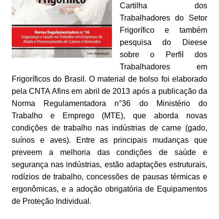
Cartilha dos
Trabalhadores do Setor
Frigorífico e também
pesquisa do Dieese
sobre o Perfil dos
Trabalhadores em
Frigoríficos do Brasil. O material de bolso foi elaborado
pela CNTA Afins em abril de 2013 após a publicação da
Norma Regulamentadora n°36 do Ministério do
Trabalho e Emprego (MTE), que aborda novas
condições de trabalho nas indústrias de carne (gado,
suínos e aves). Entre as principais mudanças que
preveem a melhoria das condições de saúde e
segurança nas indústrias, estão adaptações estruturais,
rodízios de trabalho, concessões de pausas térmicas e
ergonômicas, e a adoção obrigatória de Equipamentos
de Proteção Individual.