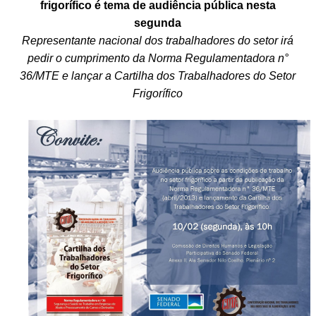
frigorífico é tema de audiência pública nesta
segunda
Representante nacional dos trabalhadores do setor irá
pedir o cumprimento da Norma Regulamentadora n°
36/MTE e lançar a Cartilha dos Trabalhadores do Setor
Frigorífico