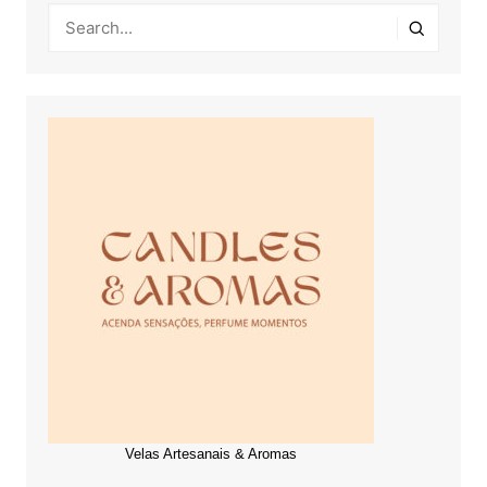
Velas Artesanais & Aromas