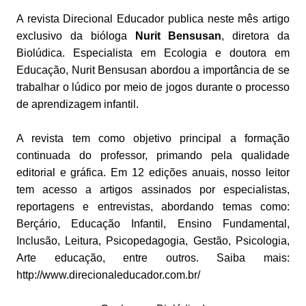
A revista Direcional Educador publica neste mês artigo
exclusivo da bióloga
Nurit Bensusan
, diretora da
Biolúdica. Especialista em Ecologia e doutora em
Educação, Nurit Bensusan abordou a importância de se
trabalhar o lúdico por meio de jogos durante o processo
de aprendizagem infantil.
A revista tem como objetivo principal a formação
continuada do professor, primando pela qualidade
editorial e gráfica. Em 12 edições anuais, nosso leitor
tem acesso a artigos assinados por especialistas,
reportagens e entrevistas, abordando temas como:
Berçário, Educação Infantil, Ensino Fundamental,
Inclusão, Leitura, Psicopedagogia, Gestão, Psicologia,
Arte educação, entre outros. Saiba mais:
http://www.direcionaleducador.com.br/