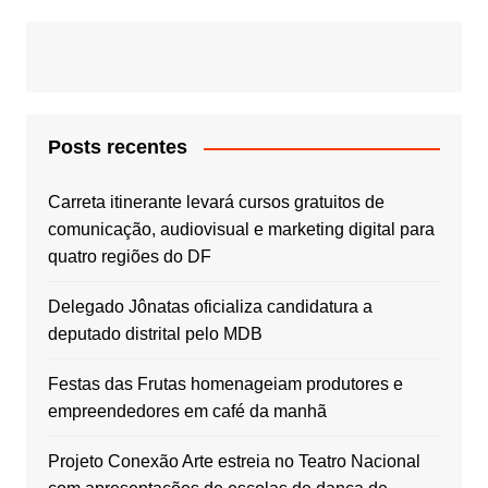
Posts recentes
Carreta itinerante levará cursos gratuitos de
comunicação, audiovisual e marketing digital para
quatro regiões do DF
Delegado Jônatas oficializa candidatura a
deputado distrital pelo MDB
Festas das Frutas homenageiam produtores e
empreendedores em café da manhã
Projeto Conexão Arte estreia no Teatro Nacional