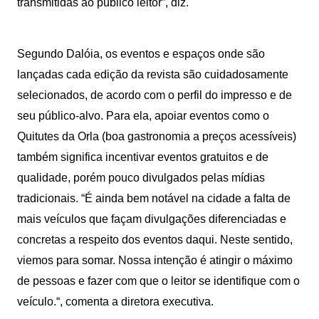
transmitidas ao público leitor”, diz.
Segundo Dalóia, os eventos e espaços onde são
lançadas cada edição da revista são cuidadosamente
selecionados, de acordo com o perfil do impresso e de
seu público-alvo. Para ela, apoiar eventos como o
Quitutes da Orla (boa gastronomia a preços acessíveis)
também significa incentivar eventos gratuitos e de
qualidade, porém pouco divulgados pelas mídias
tradicionais. “É ainda bem notável na cidade a falta de
mais veículos que façam divulgações diferenciadas e
concretas a respeito dos eventos daqui. Neste sentido,
viemos para somar. Nossa intenção é atingir o máximo
de pessoas e fazer com que o leitor se identifique com o
veículo.“, comenta a diretora executiva.