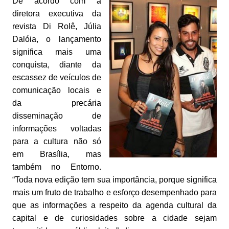
De acordo com a
diretora executiva da
revista Di Rolê, Júlia
Dalóia, o lançamento
significa mais uma
conquista, diante da
escassez de veículos de
comunicação locais e
da precária
disseminação de
informações voltadas
para a cultura não só
em Brasília, mas
também no Entorno.
“Toda nova edição tem sua importância, porque significa
mais um fruto de trabalho e esforço desempenhado para
que as informações a respeito da agenda cultural da
capital e de curiosidades sobre a cidade sejam