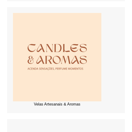
Velas Artesanais & Aromas