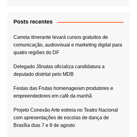
Posts recentes
Carreta itinerante levará cursos gratuitos de
comunicação, audiovisual e marketing digital para
quatro regiões do DF
Delegado Jônatas oficializa candidatura a
deputado distrital pelo MDB
Festas das Frutas homenageiam produtores e
empreendedores em café da manhã
Projeto Conexão Arte estreia no Teatro Nacional
com apresentações de escolas de dança de
Brasília dias 7 e 8 de agosto