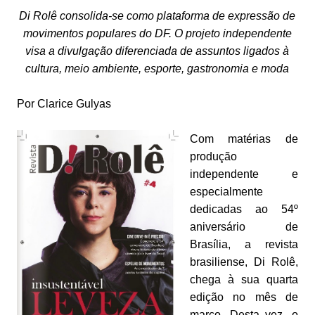
Di Rolê consolida-se como plataforma de expressão de
movimentos populares do DF. O projeto independente
visa a divulgação diferenciada de assuntos ligados à
cultura, meio ambiente, esporte, gastronomia e moda
Por Clarice Gulyas
Com matérias de
produção
independente e
especialmente
dedicadas ao 54º
aniversário de
Brasília, a revista
brasiliense, Di Rolê,
chega à sua quarta
edição no mês de
março. Desta vez, o