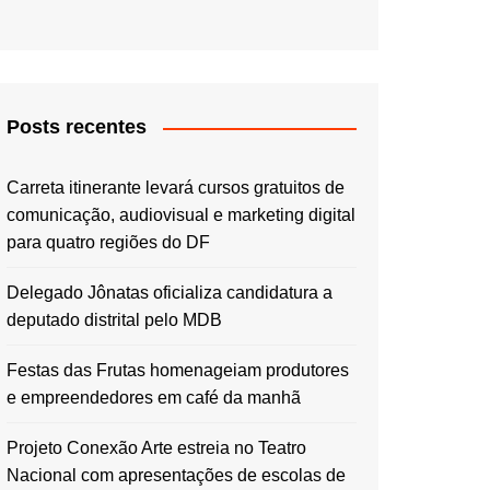
Posts recentes
Carreta itinerante levará cursos gratuitos de
comunicação, audiovisual e marketing digital
para quatro regiões do DF
Delegado Jônatas oficializa candidatura a
deputado distrital pelo MDB
Festas das Frutas homenageiam produtores
e empreendedores em café da manhã
Projeto Conexão Arte estreia no Teatro
Nacional com apresentações de escolas de