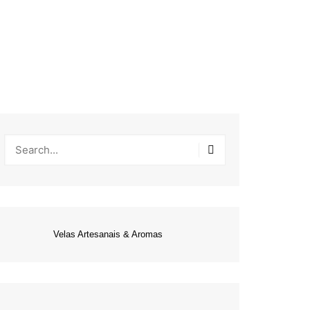
Velas Artesanais & Aromas